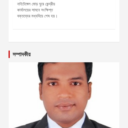
সম্পাদকীয়