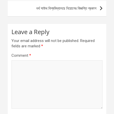
নর্থ সাউথ বিশ্ববিদ্যালয়ে নিয়োগের বিজ্ঞপ্তি প্রকাশ
Leave a Reply
Your email address will not be published.
Required
fields are marked
*
Comment
*