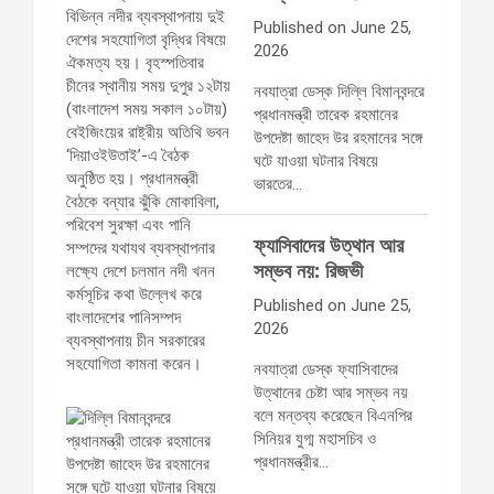
Published on June 25,
2026
নবযাত্রা ডেস্ক দিল্লি বিমানবন্দরে
প্রধানমন্ত্রী তারেক রহমানের
উপদেষ্টা জাহেদ উর রহমানের সঙ্গে
ঘটে যাওয়া ঘটনার বিষয়ে
ভারতের…
ফ্যাসিবাদের উত্থান আর
সম্ভব নয়: রিজভী
Published on June 25,
2026
নবযাত্রা ডেস্ক ফ্যাসিবাদের
উত্থানের চেষ্টা আর সম্ভব নয়
বলে মন্তব্য করেছেন বিএনপির
সিনিয়র যুগ্ম মহাসচিব ও
প্রধানমন্ত্রীর…