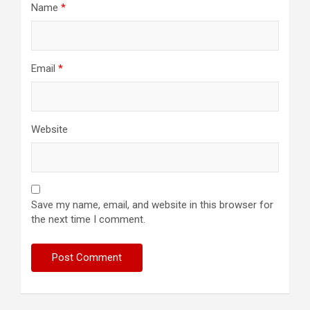
Name
*
Email
*
Website
Save my name, email, and website in this browser for
the next time I comment.