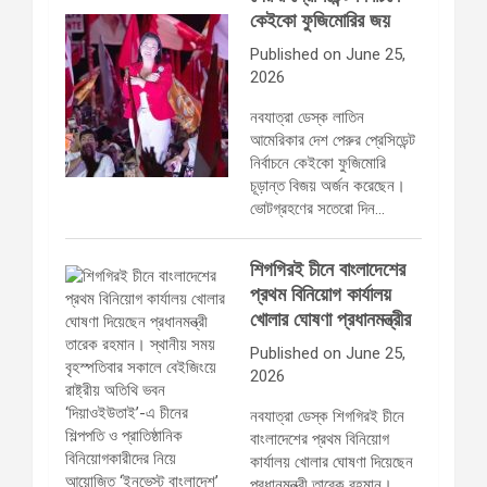
কেইকো ফুজিমোরির জয়
Published on June 25,
2026
নবযাত্রা ডেস্ক লাতিন
আমেরিকার দেশ পেরুর প্রেসিডেন্ট
নির্বাচনে কেইকো ফুজিমোরি
চূড়ান্ত বিজয় অর্জন করেছেন।
ভোটগ্রহণের সতেরো দিন…
শিগগিরই চীনে বাংলাদেশের
প্রথম বিনিয়োগ কার্যালয়
খোলার ঘোষণা প্রধানমন্ত্রীর
Published on June 25,
2026
নবযাত্রা ডেস্ক শিগগিরই চীনে
বাংলাদেশের প্রথম বিনিয়োগ
কার্যালয় খোলার ঘোষণা দিয়েছেন
প্রধানমন্ত্রী তারেক রহমান।