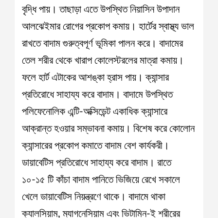
বৃদ্ধি পায়। তাছাড়া এতে উপস্থিত নিয়াসিন উপাদান
আলঝেইমার রোগের প্রকোপ কমায়। হার্টের স্বাস্থ্য ভাল
রাখতে বাদাম গুরুত্বপূর্ণ ভূমিকা পালন করে। বাদামের
তেল শরীর থেকে খারাপ কোলেস্টরলের মাত্রা কমায়।
ফলে হার্ট এটাকের আশঙ্কা হ্রাস পায়। ক্যান্সার
প্রতিরোধে সাহায্য করে বাদাম। বাদামে উপস্থিত
পলিফেনোলিক এন্টি-অক্সিডেন্ট একাধিক ক্যান্সারে
আক্রান্ত হওয়ার সম্ভাবনা কমায়। বিশেষ করে কোলোন
ক্যান্সারের প্রকোপ কমাতে বাদাম বেশ কার্যকরী।
ডায়াবেটিস প্রতিরোধে সাহায্য করে বাদাম। রাতে
১০-১৫ টি কাঁচা বাদাম পানিতে ভিজিয়ে রেখে সকালে
খেলে ডায়াবেটিস নিয়ন্ত্রণে থাকে। বাদামে থাকা
ক্যালসিয়াম, ম্যাগনেসিয়াম এবং ভিটামিন-ই শরীরের