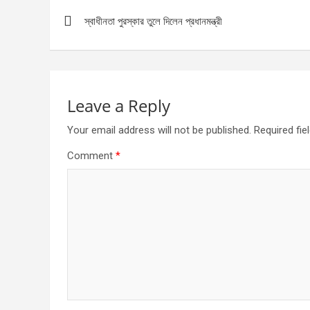
Post
স্বাধীনতা পুরস্কার তুলে দিলেন প্রধানমন্ত্রী
navigation
Leave a Reply
Your email address will not be published.
Required fi
Comment
*