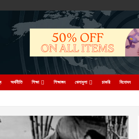
ব
অর্থনীতি
শিক্ষা
শিক্ষাঙ্গন
খেলাধুলা
চাকরি
বিনোদন