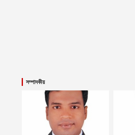
সম্পাদকীয়