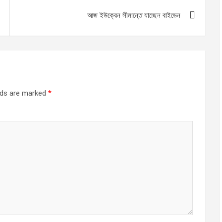
আজ ইউক্রেন সীমান্তে যাচ্ছেন বাইডেন
elds are marked
*