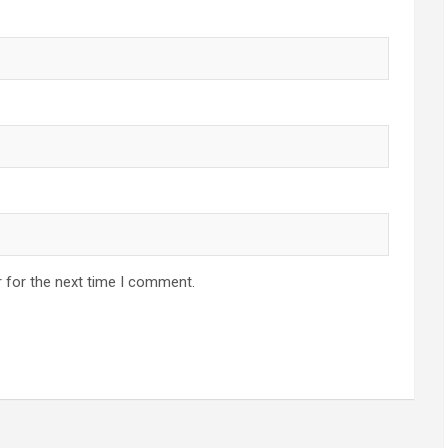
 for the next time I comment.