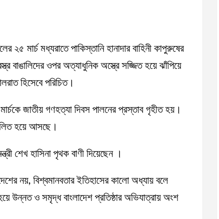
২৫ মার্চ মধ্যরাতে পাকিস্তানি হানাদার বাহিনী কাপুরুষের
ত্র বাঙালিদের ওপর অত্যাধুনিক অস্ত্রে সজ্জিত হয়ে ঝাঁপিয়ে
ালরাত হিসেবে পরিচিত।
মার্চকে জাতীয় গণহত্যা দিবস পালনের প্রস্তাব গৃহীত হয়।
 পালিত হয়ে আসছে।
ন্ত্রী শেখ হাসিনা পৃথক বাণী দিয়েছেন ।
ংলাদেশের নয়, বিশ্বমানবতার ইতিহাসের কালো অধ্যায় বলে
িত হয়ে উন্নত ও সমৃদ্ধ বাংলাদেশ প্রতিষ্ঠার অভিযাত্রায় অংশ