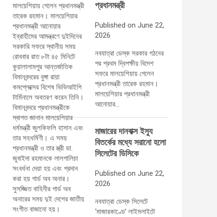
প্রধানমন্ত্রী
Published on June 22,
2026
নবযাত্রা ডেস্ক সরকার গঠনের
পর প্রথম দ্বিপক্ষীয় বিদেশ
সফরে মালয়েশিয়ায় গেলেন
প্রধানমন্ত্রী তারেক রহমান।
মালয়েশিয়ার প্রধানমন্ত্রী
আনোয়ার…
মাজারের দানবাক্স ইস্যু
বিতর্কের মধ্যে সরানো হলো
সিলেটের ডিসিকে
Published on June 22,
2026
নবযাত্রা ডেস্ক সিলেটে
‘মাজারকাণ্ডে’ লাইমলাইটে