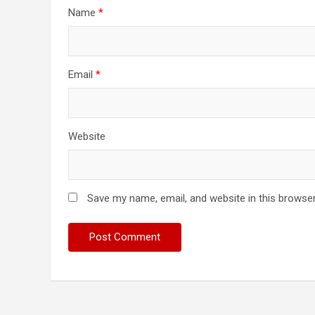
Name
*
Email
*
Website
Save my name, email, and website in this browser