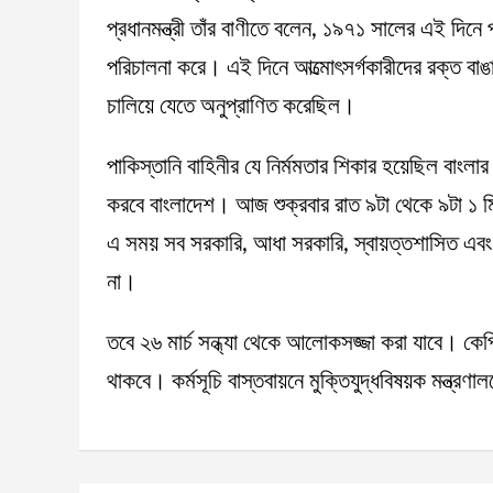
প্রধানমন্ত্রী তাঁর বাণীতে বলেন, ১৯৭১ সালের এই দিনে প
পরিচালনা করে। এই দিনে আত্মোৎসর্গকারীদের রক্ত বাঙালি
চালিয়ে যেতে অনুপ্রাণিত করেছিল।
পাকিস্তানি বাহিনীর যে নির্মমতার শিকার হয়েছিল বাংলা
করবে বাংলাদেশ। আজ শুক্রবার রাত ৯টা থেকে ৯টা ১ মিন
এ সময় সব সরকারি, আধা সরকারি, স্বায়ত্তশাসিত এব
না।
তবে ২৬ মার্চ সন্ধ্যা থেকে আলোকসজ্জা করা যাবে। ক
থাকবে। কর্মসূচি বাস্তবায়নে মুক্তিযুদ্ধবিষয়ক মন্ত্