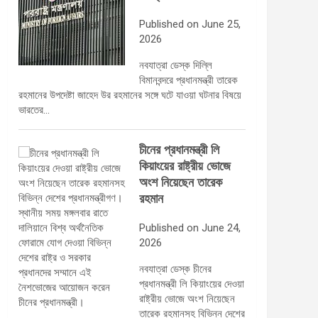
Published on June 25,
2026
নবযাত্রা ডেস্ক দিল্লি
বিমানবন্দরে প্রধানমন্ত্রী তারেক
রহমানের উপদেষ্টা জাহেদ উর রহমানের সঙ্গে ঘটে যাওয়া ঘটনার বিষয়ে
ভারতের…
চীনের প্রধানমন্ত্রী লি
কিয়াংয়ের রাষ্ট্রীয় ভোজে
অংশ নিয়েছেন তারেক
রহমান
Published on June 24,
2026
নবযাত্রা ডেস্ক চীনের
প্রধানমন্ত্রী লি কিয়াংয়ের দেওয়া
রাষ্ট্রীয় ভোজে অংশ নিয়েছেন
তারেক রহমানসহ বিভিন্ন দেশের