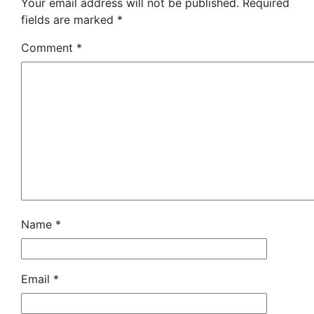
Your email address will not be published.
Required
fields are marked
*
Comment
*
Name
*
Email
*