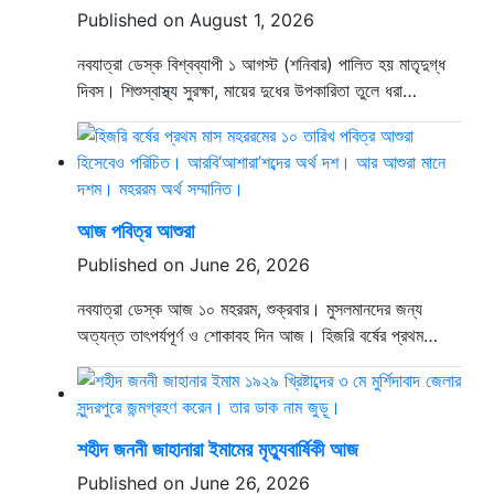
Published on August 1, 2026
নবযাত্রা ডেস্ক বিশ্বব্যাপী ১ আগস্ট (শনিবার) পালিত হয় মাতৃদুগ্ধ
দিবস। শিশুস্বাস্থ্য সুরক্ষা, মায়ের দুধের উপকারিতা তুলে ধরা…
আজ পবিত্র আশুরা
Published on June 26, 2026
নবযাত্রা ডেস্ক আজ ১০ মহররম, শুক্রবার। মুসলমানদের জন্য
অত্যন্ত তাৎপর্যপূর্ণ ও শোকাবহ দিন আজ। হিজরি বর্ষের প্রথম…
শহীদ জননী জাহানারা ইমামের মৃত্যুবার্ষিকী আজ
Published on June 26, 2026