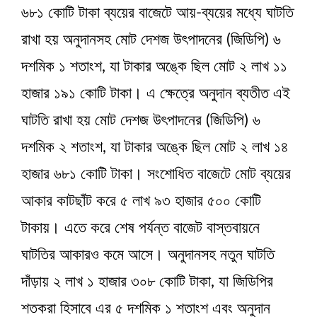
৬৮১ কোটি টাকা ব্যয়ের বাজেটে আয়-ব্যয়ের মধ্যে ঘাটতি
রাখা হয় অনুদানসহ মোট দেশজ উৎপাদনের (জিডিপি) ৬
দশমিক ১ শতাংশ, যা টাকার অঙ্কে ছিল মোট ২ লাখ ১১
হাজার ১৯১ কোটি টাকা। এ ক্ষেত্রে অনুদান ব্যতীত এই
ঘাটতি রাখা হয় মোট দেশজ উৎপাদনের (জিডিপি) ৬
দশমিক ২ শতাংশ, যা টাকার অঙ্কে ছিল মোট ২ লাখ ১৪
হাজার ৬৮১ কোটি টাকা। সংশোধিত বাজেটে মোট ব্যয়ের
আকার কাটছাঁট করে ৫ লাখ ৯৩ হাজার ৫০০ কোটি
টাকায়। এতে করে শেষ পর্যন্ত বাজেট বাস্তবায়নে
ঘাটতির আকারও কমে আসে। অনুদানসহ নতুন ঘাটতি
দাঁড়ায় ২ লাখ ১ হাজার ৩০৮ কোটি টাকা, যা জিডিপির
শতকরা হিসাবে এর ৫ দশমিক ১ শতাংশ এবং অনুদান