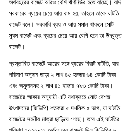
অর্থবছরের বাজেট আরও বেশি ঋণনির্ভর হতে যাচ্ছে। যদি
সরকারের ব্যয়ের চেয়ে আয় কম হয়, তাহলে তাকে ঘাটতি
বাজেট বলে। সরকারি ব্যয় ও আয় সমান থাকলে সেটি
সুষম বাজেট এবং ব্যয়ের চেয়ে আয় বেশি হলে তা উদ্বৃত্ত
বাজেট।
প্রস্তাবিত বাজেটে আয়ের সঙ্গে ব্যয়ের বিরাট ঘাটতি, যার
পরিমাণ অনুদান ছাড়া ২ লাখ ৪৫ হাজার ৬৪ কোটি টাকা
এবং অনুদানসহ ২ লাখ ৪১ হাজার ৭৯৩ কোটি টাকা।
বাজেটের আকার অনুযায়ী এটি যথাক্রমে মোট দেশজ
উৎপাদনের (জিডিপি) শতকরা ৫ দশমিক ৫ ভাগ, যা ঘাটতি
বাজেটের সহনীয় মাত্রা ছাড়িয়ে গেছে। তবে এই ঘাটতির
পরিমাণ ২০২০-২১ অর্থবছরের বাজেটে ছিল জিডিপির ৬