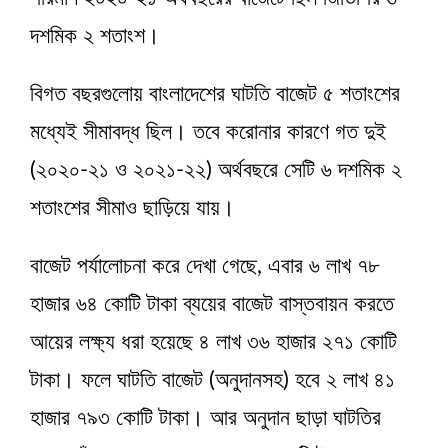
দশমিক ২ শতাংশ।
বিগত বছরগুলোয় বাংলাদেশের ঘাটতি বাজেট ৫ শতাংশের
মধ্যেই সীমাবদ্ধ ছিল। তবে করোনার কারণে গত দুই
(২০২০-২১ ও ২০২১-২২) অর্থবছরে সেটি ৬ দশমিক ২
শতাংশের সীমাও ছাড়িয়ে যায়।
বাজেট পর্যালোচনা করে দেখা গেছে, এবার ৬ লাখ ৭৮
হাজার ৬৪ কোটি টাকা ব্যয়ের বাজেট বাস্তবায়ন করতে
আয়ের লক্ষ্য ধরা হয়েছে ৪ লাখ ৩৬ হাজার ২৭১ কোটি
টাকা। ফলে ঘাটতি বাজেট (অনুদানসহ) হবে ২ লাখ ৪১
হাজার ৭৯৩ কোটি টাকা। আর অনুদান ছাড়া ঘাটতির