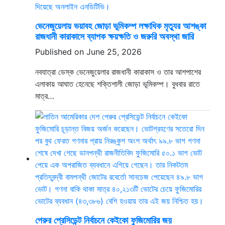
ভেনেজুয়েলায় ভয়াবহ জোড়া ভূমিকম্প লক্ষাধিক মৃত্যুর আশঙ্কা
রাজধানী কারাকাসে ব্যাপক ক্ষয়ক্ষতি ও জরুরি অবস্থা জারি
Published on June 25, 2026
নবযাত্রা ডেস্ক ভেনেজুয়েলার রাজধানী কারাকাস ও তার আশপাশের
এলাকায় আঘাত হেনেছে শক্তিশালী জোড়া ভূমিকম্প। বুধবার রাতে
মাত্র…
পেরুর প্রেসিডেন্ট নির্বাচনে কেইকো ফুজিমোরির জয়