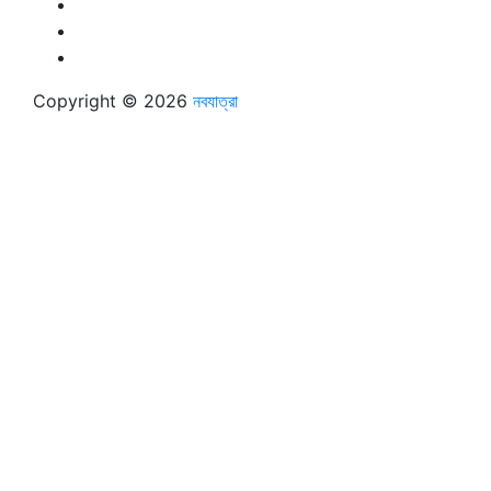
Copyright © 2026
নবযাত্রা