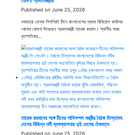
ঘোষণা প্রধানমন্ত্রীর
Published on June 25, 2026
নবযাত্রা ডেস্ক শিগগিরই চীনে বাংলাদেশের প্রথম বিনিয়োগ কার্যালয়
খোলার ঘোষণা দিয়েছেন প্রধানমন্ত্রী তারেক রহমান। স্থানীয় সময়
বৃহস্পতিবার…
তারেক রহমানের সঙ্গে চীনের পানিসম্পদ মন্ত্রীর বৈঠক তিস্তাসহ
দেশের বিভিন্ন নদী ব্যবস্থাপনায় দুই দেশের ঐকমত্য
Published on June 25, 2026