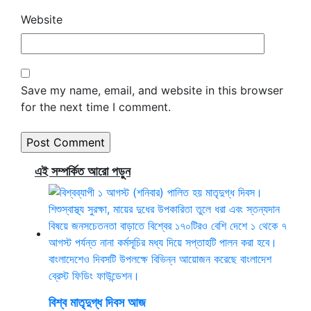
Website
Save my name, email, and website in this browser
for the next time I comment.
এই সম্পর্কিত আরো পড়ুন
বিশ্ব মাতৃদুগ্ধ দিবস আজ