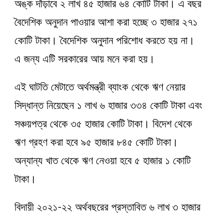
অঙ্ক দাঁড়াবে ২ লাখ ৪৫ হাজার ৬৪ কোটি টাকা। এ বছর
বৈদেশিক অনুদান পাওয়ার আশা করা হচ্ছে ৩ হাজার ২৭১
কোটি টাকা। বৈদেশিক অনুদান পরিশোধ করতে হয় না।
এ জন্য এটি সরকারের আয় মনে করা হয়।
এই ঘাটতি মেটাতে অর্থমন্ত্রী ব্যাংক থেকে ঋণ নেয়ার
সিদ্ধান্ত নিয়েছেন ১ লাখ ৬ হাজার ৩৩৪ কোটি টাকা এবং
সঞ্চয়পত্র থেকে ৩৫ হাজার কোটি টাকা। বিদেশ থেকে
ঋণ গ্রহণ করা হবে ৯৫ হাজার ৮৪৫ কোটি টাকা।
অন্যান্য খাত থেকে ঋণ নেওয়া হবে ৫ হাজার ১ কোটি
টাকা।
বিদায়ী ২০২১-২২ অর্থবছরের প্রস্তাবিত ৬ লাখ ৩ হাজার