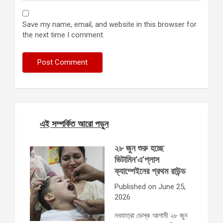
Save my name, email, and website in this browser for
the next time I comment.
এই সম্পর্কিত আরো পড়ুন
২৮ জুন শুরু হচ্ছে
ভিটামিন‘এ’প্লাস
ক্যাম্পেইনের প্রথম রাউন্ড
Published on June 25,
2026
নবযাত্রা ডেস্ক আগামী ২৮ জুন