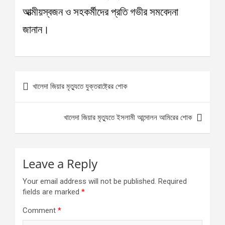
আত্মীয়স্বজন ও সহকর্মীদের প্রতি গভীর সমবেদনা
জানান।
Post
খালেদা জিয়ার মৃত্যুতে যুক্তরাষ্ট্রের শোক
navigation
খালেদা জিয়ার মৃত্যুতে ইসলামী আন্দোলন আমিরের শোক
Leave a Reply
Your email address will not be published.
Required
fields are marked
*
Comment
*