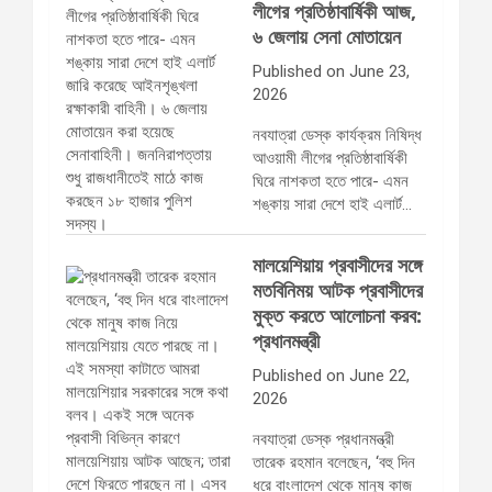
লীগের প্রতিষ্ঠাবার্ষিকী আজ,
৬ জেলায় সেনা মোতায়েন
Published on June 23,
2026
নবযাত্রা ডেস্ক কার্যক্রম নিষিদ্ধ
আওয়ামী লীগের প্রতিষ্ঠাবার্ষিকী
ঘিরে নাশকতা হতে পারে- এমন
শঙ্কায় সারা দেশে হাই এলার্ট…
মালয়েশিয়ায় প্রবাসীদের সঙ্গে
মতবিনিময় আটক প্রবাসীদের
মুক্ত করতে আলোচনা করব:
প্রধানমন্ত্রী
Published on June 22,
2026
নবযাত্রা ডেস্ক প্রধানমন্ত্রী
তারেক রহমান বলেছেন, ‘বহু দিন
ধরে বাংলাদেশ থেকে মানুষ কাজ