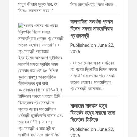
নিয়ে মালয়েশিয়ায় যেতে পারছে…
লালগালিচা সংবর্ধনা প্রথম
বিদেশ সফরে মালয়েশিয়ায়
প্রধানমন্ত্রী
Published on June 22,
2026
নবযাত্রা ডেস্ক সরকার গঠনের
পর প্রথম দ্বিপক্ষীয় বিদেশ সফরে
মালয়েশিয়ায় গেলেন প্রধানমন্ত্রী
তারেক রহমান। মালয়েশিয়ার
প্রধানমন্ত্রী আনোয়ার…
মাজারের দানবাক্স ইস্যু
বিতর্কের মধ্যে সরানো হলো
সিলেটের ডিসিকে
Published on June 22,
2026