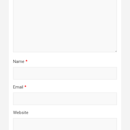
Name
*
Email
*
Website