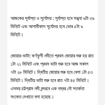
আজকের সূর্যাস্ত ও সূর্যোদয় : সূর্যাস্ত হবে সন্ধ্যা ৬টা ৩৯
মিনিটে এবং আগামীকাল সূর্যোদয় হবে ভোর ৫টা ৯
মিনিটে।
জোয়ার-ভাটা: কর্ণফুলী নদীতে প্রথম জোয়ার শুরু হয় রাত
১টা ২১ মিনিটে এবং প্রথম ভাটা শুরু হবে আজ সকাল
৭টা ২৮ মিনিটে। দ্বিতীয় জোয়ার শুরু হবে বেলা ১টা ৫৩
মিনিটে। দ্বিতীয় ভাটা শুরু হবে রাত ৭টা ৪৫ মিনিটে।
এসময় চট্টগ্রাম নদী বন্দরবে এক নম্বর নৌ সতর্কতা
সংকেত দেখাতে বলা হয়েছে।