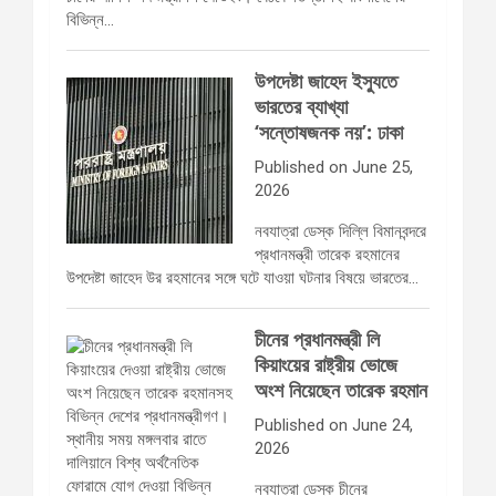
বিভিন্ন…
উপদেষ্টা জাহেদ ইস্যুতে
ভারতের ব্যাখ্যা
‘সন্তোষজনক নয়’: ঢাকা
Published on June 25,
2026
নবযাত্রা ডেস্ক দিল্লি বিমানবন্দরে
প্রধানমন্ত্রী তারেক রহমানের
উপদেষ্টা জাহেদ উর রহমানের সঙ্গে ঘটে যাওয়া ঘটনার বিষয়ে ভারতের…
চীনের প্রধানমন্ত্রী লি
কিয়াংয়ের রাষ্ট্রীয় ভোজে
অংশ নিয়েছেন তারেক রহমান
Published on June 24,
2026
নবযাত্রা ডেস্ক চীনের