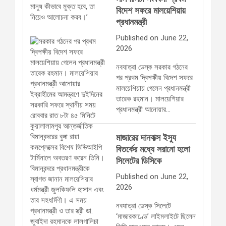
বিদেশ সফরে মালয়েশিয়ায়
প্রধানমন্ত্রী
Published on June 22,
2026
নবযাত্রা ডেস্ক সরকার গঠনের
পর প্রথম দ্বিপক্ষীয় বিদেশ সফরে
মালয়েশিয়ায় গেলেন প্রধানমন্ত্রী
তারেক রহমান। মালয়েশিয়ার
প্রধানমন্ত্রী আনোয়ার…
মাজারের দানবাক্স ইস্যু
বিতর্কের মধ্যে সরানো হলো
সিলেটের ডিসিকে
Published on June 22,
2026
নবযাত্রা ডেস্ক সিলেটে
‘মাজারকাণ্ডে’ লাইমলাইটে ছিলেন