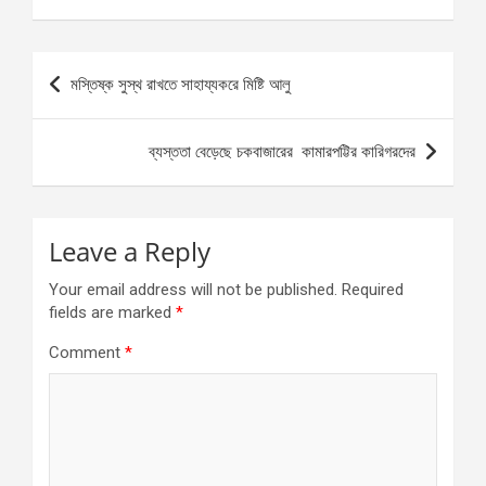
Post
মস্তিষ্ক সুস্থ রাখতে সাহায্যকরে মিষ্টি আলু
navigation
ব্যস্ততা বেড়েছে চকবাজারের কামারপট্টির কারিগরদের
Leave a Reply
Your email address will not be published.
Required
fields are marked
*
Comment
*