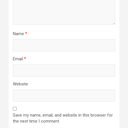
Name
*
Email
*
Website
Save my name, email, and website in this browser for
the next time I comment.