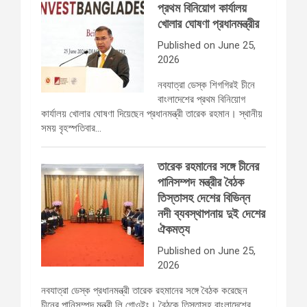
প্রথম বিনিয়োগ কার্যালয়
খোলার ঘোষণা প্রধানমন্ত্রীর
Published on June 25,
2026
নবযাত্রা ডেস্ক শিগগিরই চীনে
বাংলাদেশের প্রথম বিনিয়োগ
কার্যালয় খোলার ঘোষণা দিয়েছেন প্রধানমন্ত্রী তারেক রহমান। স্থানীয়
সময় বৃহস্পতিবার…
তারেক রহমানের সঙ্গে চীনের
পানিসম্পদ মন্ত্রীর বৈঠক
তিস্তাসহ দেশের বিভিন্ন
নদী ব্যবস্থাপনায় দুই দেশের
ঐকমত্য
Published on June 25,
2026
নবযাত্রা ডেস্ক প্রধানমন্ত্রী তারেক রহমানের সঙ্গে বৈঠক করেছেন
চীনের পানিসম্পদ মন্ত্রী লি গোওইং। বৈঠকে তিস্তাসহ বাংলাদেশের