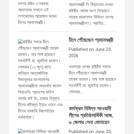
প্রধানমন্ত্রী লি কিয়াংয়ের দেওয়া
রাষ্ট্রীয় ভোজে অংশ নিয়েছেন
তারেক রহমানসহ বিভিন্ন দেশের
প্রধানমন্ত্রীগণ। স্থানীয়…
চীনে পৌঁছেছেন প্রধানমন্ত্রী
Published on June 23,
2026
নবযাত্রা ডেস্ক রাষ্ট্রীয় সফরে
চীনে পৌঁছেছেন প্রধানমন্ত্রী
তারেক রহমান। তার সঙ্গে রয়েছেন
সহধর্মিণী ডা. জুবাইদা রহমান।
সোমবার…
কার্যক্রম নিষিদ্ধ আওয়ামী
লীগের প্রতিষ্ঠাবার্ষিকী আজ,
৬ জেলায় সেনা মোতায়েন
Published on June 23,