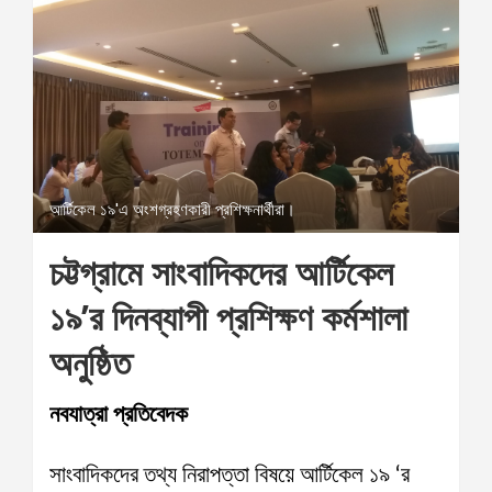
আর্টিকেল ১৯'এ অংশগ্রহণকারী প্রশিক্ষনার্থীরা।
চট্টগ্রামে সাংবাদিকদের আর্টিকেল
১৯’র দিনব্যাপী প্রশিক্ষণ কর্মশালা
অনুষ্ঠিত
নবযাত্রা প্রতিবেদক
সাংবাদিকদের তথ্য নিরাপত্তা বিষয়ে আর্টিকেল ১৯ ‘র