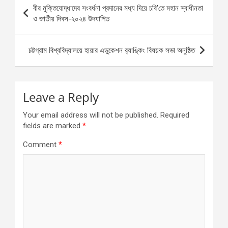
Post
বীর মুক্তিযোদ্ধাদের সংবর্ধনা প্রদানের মধ্য দিয়ে চবি’তে মহান স্বাধীনতা
navigation
ও জাতীয় দিবস-২০২৪ উদযাপিত
চট্টগ্রাম বিশ্ববিদ্যালয়ে হায়ার এডুকেশন র‌্যাঙ্কিং বিষয়ক সভা অনুষ্ঠিত
Leave a Reply
Your email address will not be published.
Required
fields are marked
*
Comment
*