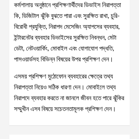
কর্মশালায় অনুষ্ঠানে প্রশিক্ষণার্থীদের ডিভাইস নিরাপত্তা
কি, ডিজিটাল ঝুঁকি বুঝতে পারা এবং সুরক্ষিত রাখা, চুরি-
বিরোধী প্রযুক্তি, নিরাপদ মেসেজিং অ্যাপসের ব্যবহার,
ইন্টারনেটর ব্যবহার ডিভাইসের সুরক্ষিত নিবন্ধন, মেটা
ডেটা, নেটওয়ার্কিং, মোবাইল এবং যোগাযোগ পদ্ধতি,
পাসওয়ার্ডসহ বিভিন্ন বিষয়ের উপর প্রশিক্ষণ দেন।
এসময় প্রশিক্ষণ মুঠোফোন ব্যবহারের ক্ষেত্রে তথ্য
নিরাপত্তা নিয়েও সঠিক ধারণা দেন। মোবাইলে তথ্য
নিরাপদে ব্যবহার করতে না জানলে জীবন হতে পারে ঝুঁকির
সম্মুখীন এসব বিষয়ে সচেতনতামূলক প্রশিক্ষণ দেন।