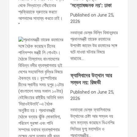
‘সন্তোষজনক নয়’: ঢাকা
Published on June 25,
2026
নবযাত্রা ডেস্ক দিল্লি বিমানবন্দরে
প্রধানমন্ত্রী তারেক রহমানের
উপদেষ্টা জাহেদ উর রহমানের সঙ্গে
ঘটে যাওয়া ঘটনার বিষয়ে
ভারতের…
ফ্যাসিবাদের উত্থান আর
সম্ভব নয়: রিজভী
Published on June 25,
2026
নবযাত্রা ডেস্ক ফ্যাসিবাদের
উত্থানের চেষ্টা আর সম্ভব নয়
বলে মন্তব্য করেছেন বিএনপির
সিনিয়র যুগ্ম মহাসচিব ও
প্রধানমন্ত্রীর…