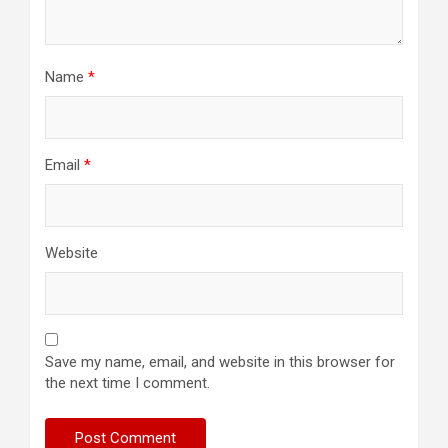
Name
*
Email
*
Website
Save my name, email, and website in this browser for
the next time I comment.