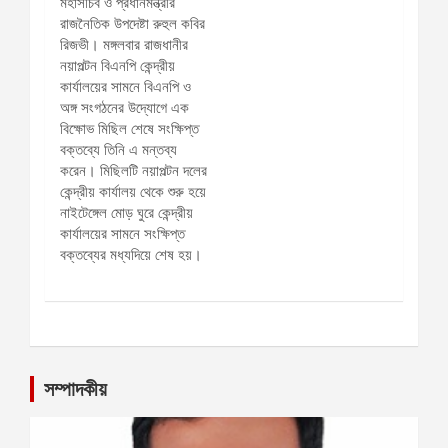
সম্পাদকীয়