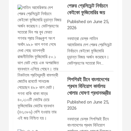
পেরুর প্রেসিডেন্ট নির্বাচনে
কেইকো ফুজিমোরির জয়
Published on June 25,
2026
নবযাত্রা ডেস্ক লাতিন
আমেরিকার দেশ পেরুর প্রেসিডেন্ট
নির্বাচনে কেইকো ফুজিমোরি
চূড়ান্ত বিজয় অর্জন করেছেন।
ভোটগ্রহণের সতেরো দিন…
শিগগিরই চীনে বাংলাদেশের
প্রথম বিনিয়োগ কার্যালয়
খোলার ঘোষণা প্রধানমন্ত্রীর
Published on June 25,
2026
নবযাত্রা ডেস্ক শিগগিরই চীনে
বাংলাদেশের প্রথম বিনিয়োগ