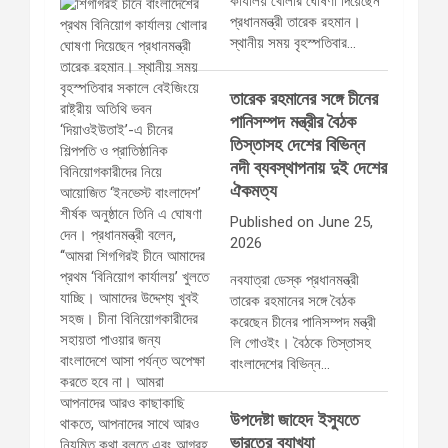
কার্যালয় খোলার ঘোষণা দিয়েছেন
প্রধানমন্ত্রী তারেক রহমান।
স্থানীয় সময় বৃহস্পতিবার…
তারেক রহমানের সঙ্গে চীনের
পানিসম্পদ মন্ত্রীর বৈঠক
তিস্তাসহ দেশের বিভিন্ন
নদী ব্যবস্থাপনায় দুই দেশের
ঐকমত্য
Published on June 25,
2026
নবযাত্রা ডেস্ক প্রধানমন্ত্রী
তারেক রহমানের সঙ্গে বৈঠক
করেছেন চীনের পানিসম্পদ মন্ত্রী
লি গোওইং। বৈঠকে তিস্তাসহ
বাংলাদেশের বিভিন্ন…
উপদেষ্টা জাহেদ ইস্যুতে
ভারতের ব্যাখ্যা