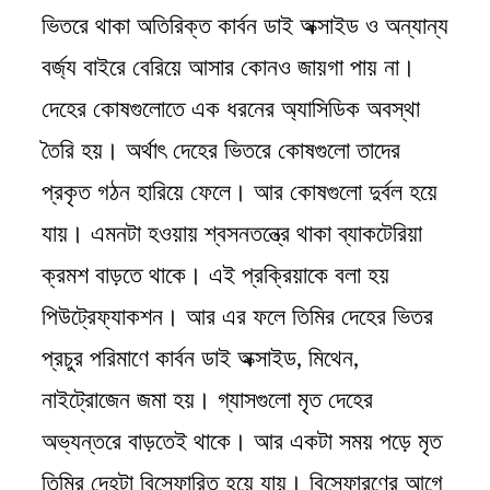
ভিতরে থাকা অতিরিক্ত কার্বন ডাই অক্সাইড ও অন্যান্য
বর্জ্য বাইরে বেরিয়ে আসার কোনও জায়গা পায় না।
দেহের কোষগুলোতে এক ধরনের অ্যাসিডিক অবস্থা
তৈরি হয়। অর্থাৎ দেহের ভিতরে কোষগুলো তাদের
প্রকৃত গঠন হারিয়ে ফেলে। আর কোষগুলো দুর্বল হয়ে
যায়। এমনটা হওয়ায় শ্বসনতন্ত্রে থাকা ব্যাকটেরিয়া
ক্রমশ বাড়তে থাকে। এই প্রক্রিয়াকে বলা হয়
পিউট্রেফ্যাকশন। আর এর ফলে তিমির দেহের ভিতর
প্রচুর পরিমাণে কার্বন ডাই অক্সাইড, মিথেন,
নাইট্রোজেন জমা হয়। গ্যাসগুলো মৃত দেহের
অভ্যন্তরে বাড়তেই থাকে। আর একটা সময় পড়ে মৃত
তিমির দেহটা বিস্ফোরিত হয়ে যায়। বিস্ফোরণের আগে