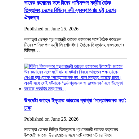
তারেক রহমানের সঙ্গে চীনের পানিসম্পদ মন্ত্রীর বৈঠক
তিস্তাসহ দেশের বিভিন্ন নদী ব্যবস্থাপনায় দুই দেশের
ঐকমত্য
Published on June 25, 2026
নবযাত্রা ডেস্ক প্রধানমন্ত্রী তারেক রহমানের সঙ্গে বৈঠক করেছেন
চীনের পানিসম্পদ মন্ত্রী লি গোওইং। বৈঠকে তিস্তাসহ বাংলাদেশের
বিভিন্ন…
উপদেষ্টা জাহেদ ইস্যুতে ভারতের ব্যাখ্যা ‘সন্তোষজনক নয়’:
ঢাকা
Published on June 25, 2026
নবযাত্রা ডেস্ক দিল্লি বিমানবন্দরে প্রধানমন্ত্রী তারেক রহমানের
উপদেষ্টা জাহেদ উর রহমানের সঙ্গে ঘটে যাওয়া ঘটনার বিষয়ে