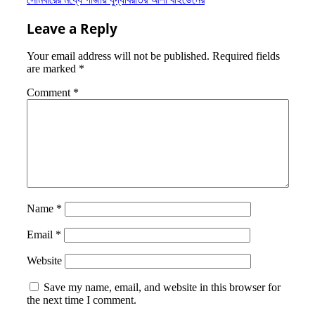
navigation
Leave a Reply
Your email address will not be published.
Required fields
are marked
*
Comment
*
Name
*
Email
*
Website
Save my name, email, and website in this browser for
the next time I comment.