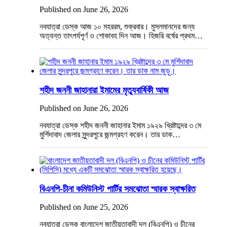
Published on June 26, 2026
নবযাত্রা ডেস্ক আজ ১০ মহররম, শুক্রবার। মুসলমানদের জন্য
অত্যন্ত তাৎপর্যপূর্ণ ও শোকাবহ দিন আজ। হিজরি বর্ষের প্রথম…
শহীদ জননী জাহানারা ইমামের মৃত্যুবার্ষিকী আজ
Published on June 26, 2026
নবযাত্রা ডেস্ক শহীদ জননী জাহানার ইমাম ১৯২৯ খ্রিষ্টাব্দের ৩ মে
মুর্শিদাবাদ জেলার সুন্দরপুরে জন্মগ্রহণ করেন। তার ডাক…
বিএনপি-চীনা কমিউনিস্ট পার্টির সমঝোতা স্মারক স্বাক্ষরিত
Published on June 25, 2026
নবযাত্রা ডেস্ক বাংলাদেশ জাতীয়তাবাদী দল (বিএনপি) ও চীনের