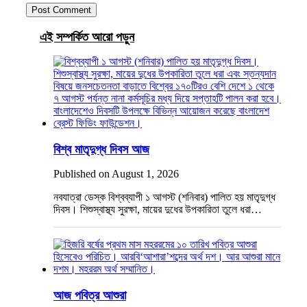
এই সম্পর্কিত আরো পড়ুন
বিশ্ব মাতৃদুগ্ধ দিবস আজ
Published on August 1, 2026
নবযাত্রা ডেস্ক বিশ্বব্যাপী ১ আগস্ট (শনিবার) পালিত হয় মাতৃদুগ্ধ
দিবস। শিশুস্বাস্থ্য সুরক্ষা, মায়ের দুধের উপকারিতা তুলে ধরা…
আজ পবিত্র আশুরা