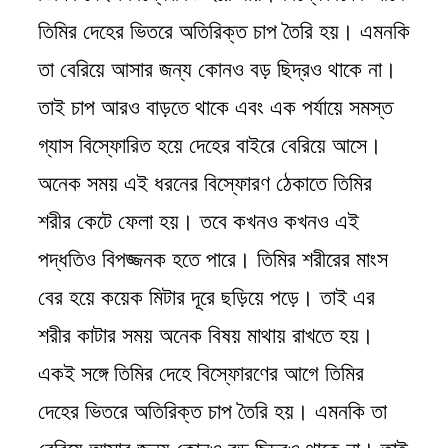
তিমির দেহের ভিতরে অতিরিক্ত চাপ তৈরি হয়। এমনকি
তা বেরিয়ে আসার জন্য কোনও বড় ছিদ্রও থাকে না।
তাই চাপ আরও বাড়তে থাকে এবং এক পর্যায়ে সমস্ত
গ্যাস বিস্ফোরিত হয়ে দেহের বাইরে বেরিয়ে আসে।
অনেক সময় এই ধরনের বিস্ফোরণ ঠেকাতে তিমির
শরীর কেটে ফেলা হয়। তবে কখনও কখনও এই
পদ্ধতিও বিপজ্জনক হতে পারে। তিমির শরীরের মাংস
বের হয়ে কয়েক মিটার দূরে ছড়িয়ে পড়ে। তাই এর
শরীর কাটার সময় অনেক বিষয় মাথায় রাখতে হয়।
একই সঙ্গে তিমির দেহে বিস্ফোরণের আগে তিমির
দেহের ভিতরে অতিরিক্ত চাপ তৈরি হয়। এমনকি তা