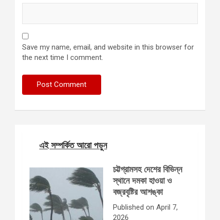
Save my name, email, and website in this browser for
the next time I comment.
এই সম্পর্কিত আরো পড়ুন
চট্টগ্রামসহ দেশের বিভিন্ন
স্থানে দমকা হাওয়া ও
বজ্রবৃষ্টির আশঙ্কা
Published on April 7,
2026