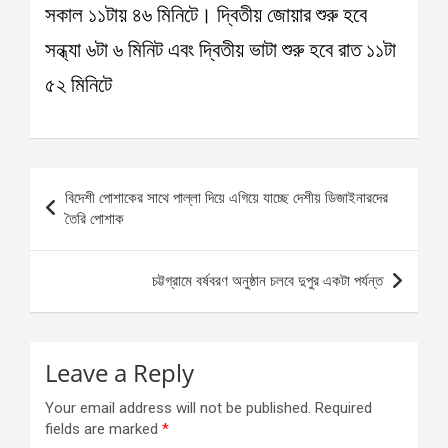
সকাল ১১টায় ৪৬ মিনিটে। দ্বিতীয় জোয়ার শুরু হবে
সন্ধ্যা ৬টা ৬ মিনিট এবং দ্বিতীয় ভাটা শুরু হবে রাত ১১টা
৫২ মিনিটে
Post
বিদেশী পোশাকের সাথে পাল্লা দিয়ে এগিয়ে যাচ্ছে দেশীয় ডিজাইনারদের
navigation
তৈরি পোশাক
চট্টগ্রামে বর্ষবরণ অনুষ্ঠান চলবে দুপুর একটা পর্যন্ত
Leave a Reply
Your email address will not be published.
Required
fields are marked
*