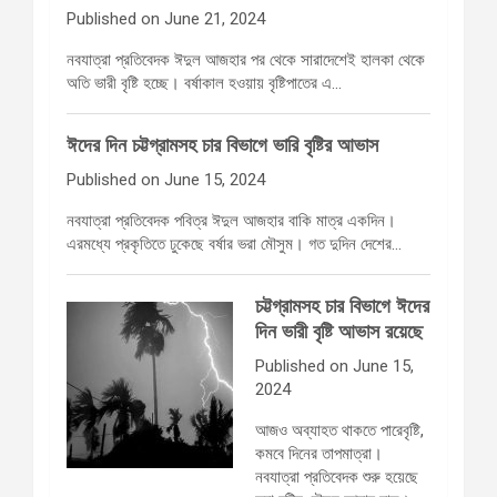
Published on June 21, 2024
নবযাত্রা প্রতিবেদক ঈদুল আজহার পর থেকে সারাদেশেই হালকা থেকে
অতি ভারী বৃষ্টি হচ্ছে। বর্ষাকাল হওয়ায় বৃষ্টিপাতের এ…
ঈদের দিন চট্টগ্রামসহ চার বিভাগে ভারি বৃষ্টির আভাস
Published on June 15, 2024
নবযাত্রা প্রতিবেদক পবিত্র ঈদুল আজহার বাকি মাত্র একদিন।
এরমধ্যে প্রকৃতিতে ঢুকেছে বর্ষার ভরা মৌসুম। গত দুদিন দেশের…
চট্টগ্রামসহ চার বিভাগে ঈদের
দিন ভারী বৃষ্টি আভাস রয়েছে
Published on June 15,
2024
আজও অব্যাহত থাকতে পারেবৃষ্টি,
কমবে দিনের তাপমাত্রা।
নবযাত্রা প্রতিবেদক শুরু হয়েছে