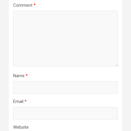
Comment
*
Name
*
Email
*
Website