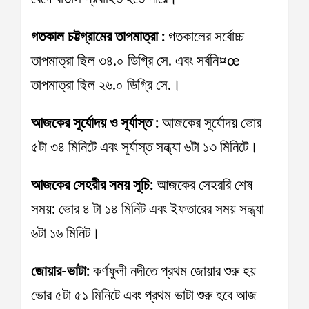
গতকাল চট্টগ্রামের তাপমাত্রা :
গতকালের সর্বোচ্চ
তাপমাত্রা ছিল ৩৪.০ ডিগ্রি সে. এবং সর্বনি¤œ
তাপমাত্রা ছিল ২৬.০ ডিগ্রি সে.।
আজকের সূর্যোদয় ও সূর্যাস্ত :
আজকের সূর্যোদয় ভোর
৫টা ৩৪ মিনিটে এবং সূর্যাস্ত সন্ধ্যা ৬টা ১৩ মিনিটে।
আজকের সেহরীর সময় সূচি:
আজকের সেহররি শেষ
সময়: ভোর ৪ টা ১৪ মিনিট এবং ইফতারের সময় সন্ধ্যা
৬টা ১৬ মিনিট।
জোয়ার-ভাটা:
কর্ণফুলী নদীতে প্রথম জোয়ার শুরু হয়
ভোর ৫টা ৫১ মিনিটে এবং প্রথম ভাটা শুরু হবে আজ