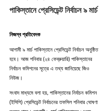
পাকিস্তানে প্রেসিডেন্ট নির্বাচন ৯ মার্চ
নিজস্ব প্রতিবেদক
আগামী ৯ মার্চ পাকিস্তানে প্রেসিডেন্ট নির্বাচন অনুষ্ঠিত
হবে। আজ শনিবার (২৪ ফেব্রুয়ারি) পাকিস্তানের
নির্বাচন কমিশনের সূত্রে এ তথ্য জানিয়েছে জিও
নিউজ।
সংবাদ মাধ্যমে বলা হয়, পাকিস্তানের নির্বাচন কমিশন
(ইসিপি) প্রেসিডেন্ট নির্বাচনের তফসিল শনিবার ঘোষণা