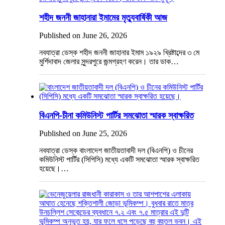
শহীদ জননী জাহানারা ইমামের মৃত্যুবার্ষিকী আজ
Published on June 26, 2026
নবযাত্রা ডেস্ক শহীদ জননী জাহানার ইমাম ১৯২৯ খ্রিষ্টাব্দের ৩ মে
মুর্শিদাবাদ জেলার সুন্দরপুরে জন্মগ্রহণ করেন। তার ডাক…
বিএনপি-চীনা কমিউনিস্ট পার্টির সমঝোতা স্মারক স্বাক্ষরিত
Published on June 25, 2026
নবযাত্রা ডেস্ক বাংলাদেশ জাতীয়তাবাদী দল (বিএনপি) ও চীনের
কমিউনিস্ট পার্টির (সিপিসি) মধ্যে একটি সমঝোতা স্মারক স্বাক্ষরিত
হয়েছে।…