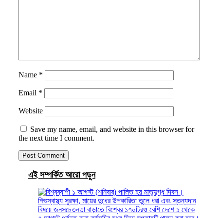
Name
*
Email
*
Website
Save my name, email, and website in this browser for
the next time I comment.
এই সম্পর্কিত আরো পড়ুন