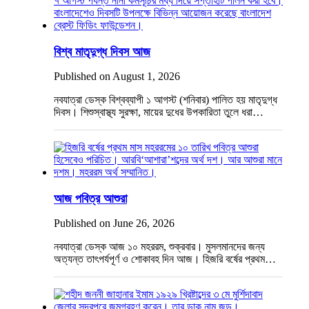
বিশ্ব মাতৃদুগ্ধ দিবস আজ
Published on August 1, 2026
নবযাত্রা ডেস্ক বিশ্বব্যাপী ১ আগস্ট (শনিবার) পালিত হয় মাতৃদুগ্ধ
দিবস। শিশুস্বাস্থ্য সুরক্ষা, মায়ের দুধের উপকারিতা তুলে ধরা…
আজ পবিত্র আশুরা
Published on June 26, 2026
নবযাত্রা ডেস্ক আজ ১০ মহররম, শুক্রবার। মুসলমানদের জন্য
অত্যন্ত তাৎপর্যপূর্ণ ও শোকাবহ দিন আজ। হিজরি বর্ষের প্রথম…