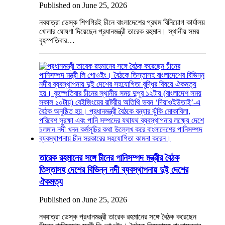
Published on June 25, 2026
নবযাত্রা ডেস্ক শিগগিরই চীনে বাংলাদেশের প্রথম বিনিয়োগ কার্যালয়
খোলার ঘোষণা দিয়েছেন প্রধানমন্ত্রী তারেক রহমান। স্থানীয় সময়
বৃহস্পতিবার…
তারেক রহমানের সঙ্গে চীনের পানিসম্পদ মন্ত্রীর বৈঠক
তিস্তাসহ দেশের বিভিন্ন নদী ব্যবস্থাপনায় দুই দেশের
ঐকমত্য
Published on June 25, 2026
নবযাত্রা ডেস্ক প্রধানমন্ত্রী তারেক রহমানের সঙ্গে বৈঠক করেছেন