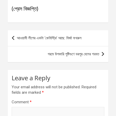
(প্রেস বিজ্ঞপ্তি)
Post
আওয়ামী লীগের একটা ‘কেমিস্ট্রি’ আছে: মির্জা ফখরুল
navigation
গরমে উপকারি পুষ্টিগুণে ভরপুর বেলের শরবত
Leave a Reply
Your email address will not be published.
Required
fields are marked
*
Comment
*