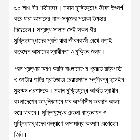
৩০ লাখ বীর শহীদদের। মহান মুক্তিযুদ্ধে জীবন উৎসর্গ
করে যারা আমাদের লাল-সবুজের পতাকা উপহার
দিয়েছেন। সশ্রদ্ধ সালাম সেই সকল বীর
মুক্তিযোদ্ধাদের প্রতি যারা জীবনবাজী রেখে লড়াই
করেছেন আমাদের স্বাধীনতা ও মুক্তির জন্য।
পরম শ্রদ্ধায় স্মরণ করছি বাংলাদেশের প্রয়াত রাষ্ট্রপতি
ও জাতীয় পার্টির প্রতিষ্ঠাতা চেয়ারম্যান পল্লীবন্ধু হুসেইন
মুহম্মদ এরশাদকে। মহান মুক্তিযুদ্ধে অর্জিত স্বাধীন
বাংলাদেশের আধুনিকায়নে যার অপরিসীম অবদান অক্ষয়
হয়ে থাকবে। মুক্তিযুদ্ধের চেতনা বাস্তবায়ন ও
মুক্তিযোদ্ধাদের কল্যাণে অসামান্য অবদান রেখেছেন
তিনি।