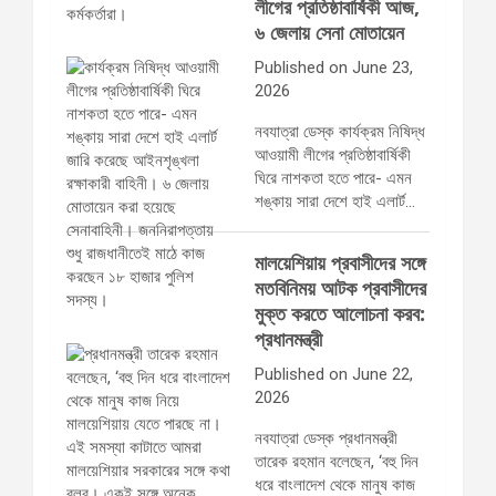
লীগের প্রতিষ্ঠাবার্ষিকী আজ,
৬ জেলায় সেনা মোতায়েন
Published on June 23,
2026
নবযাত্রা ডেস্ক কার্যক্রম নিষিদ্ধ
আওয়ামী লীগের প্রতিষ্ঠাবার্ষিকী
ঘিরে নাশকতা হতে পারে- এমন
শঙ্কায় সারা দেশে হাই এলার্ট…
মালয়েশিয়ায় প্রবাসীদের সঙ্গে
মতবিনিময় আটক প্রবাসীদের
মুক্ত করতে আলোচনা করব:
প্রধানমন্ত্রী
Published on June 22,
2026
নবযাত্রা ডেস্ক প্রধানমন্ত্রী
তারেক রহমান বলেছেন, ‘বহু দিন
ধরে বাংলাদেশ থেকে মানুষ কাজ