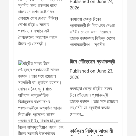
Published on June 24,
2026
নবযাত্রা ডেস্ক চীনের
প্রধানমন্ত্রী লি কিয়াংয়ের দেওয়া
রাষ্ট্রীয় ভোজে অংশ নিয়েছেন
তারেক রহমানসহ বিভিন্ন দেশের
প্রধানমন্ত্রীগণ। স্থানীয়…
চীনে পৌঁছেছেন প্রধানমন্ত্রী
Published on June 23,
2026
নবযাত্রা ডেস্ক রাষ্ট্রীয় সফরে
চীনে পৌঁছেছেন প্রধানমন্ত্রী
তারেক রহমান। তার সঙ্গে রয়েছেন
সহধর্মিণী ডা. জুবাইদা রহমান।
সোমবার…
কার্যক্রম নিষিদ্ধ আওয়ামী