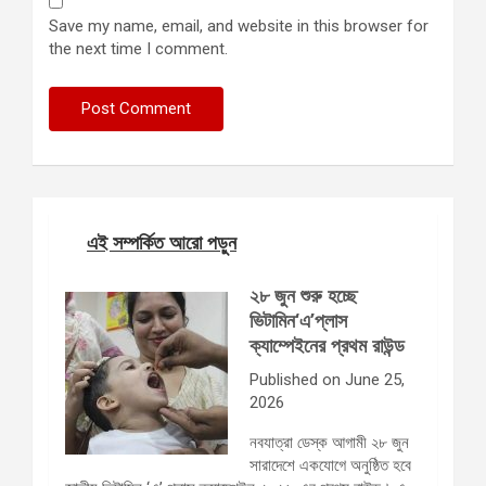
Save my name, email, and website in this browser for
the next time I comment.
এই সম্পর্কিত আরো পড়ুন
২৮ জুন শুরু হচ্ছে
ভিটামিন‘এ’প্লাস
ক্যাম্পেইনের প্রথম রাউন্ড
Published on June 25,
2026
নবযাত্রা ডেস্ক আগামী ২৮ জুন
সারাদেশে একযোগে অনুষ্ঠিত হবে