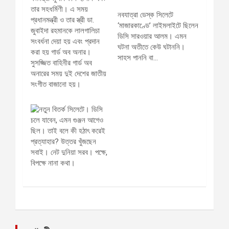
নবযাত্রা ডেস্ক সিলেটে
‘মাজারকাণ্ডে’ লাইমলাইটে ছিলেন
ডিসি সারওয়ার আলম। এমন
ঘটনা অতীতে কেউ ঘটাননি।
সাহস পাননি বা…