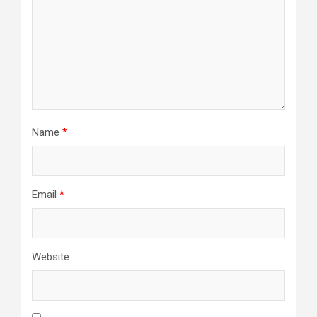
Name
*
Email
*
Website