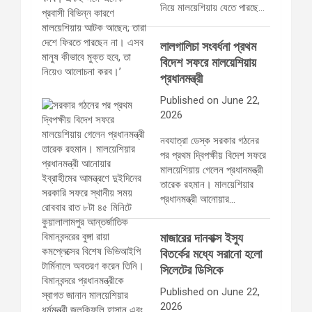
নিয়ে মালয়েশিয়ায় যেতে পারছে…
লালগালিচা সংবর্ধনা প্রথম
বিদেশ সফরে মালয়েশিয়ায়
প্রধানমন্ত্রী
Published on June 22,
2026
নবযাত্রা ডেস্ক সরকার গঠনের
পর প্রথম দ্বিপক্ষীয় বিদেশ সফরে
মালয়েশিয়ায় গেলেন প্রধানমন্ত্রী
তারেক রহমান। মালয়েশিয়ার
প্রধানমন্ত্রী আনোয়ার…
মাজারের দানবাক্স ইস্যু
বিতর্কের মধ্যে সরানো হলো
সিলেটের ডিসিকে
Published on June 22,
2026