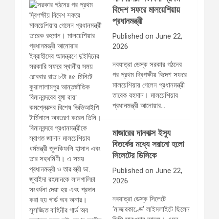
বিদেশ সফরে মালয়েশিয়ায়
প্রধানমন্ত্রী
Published on June 22,
2026
নবযাত্রা ডেস্ক সরকার গঠনের
পর প্রথম দ্বিপক্ষীয় বিদেশ সফরে
মালয়েশিয়ায় গেলেন প্রধানমন্ত্রী
তারেক রহমান। মালয়েশিয়ার
প্রধানমন্ত্রী আনোয়ার…
মাজারের দানবাক্স ইস্যু
বিতর্কের মধ্যে সরানো হলো
সিলেটের ডিসিকে
Published on June 22,
2026
নবযাত্রা ডেস্ক সিলেটে
‘মাজারকাণ্ডে’ লাইমলাইটে ছিলেন