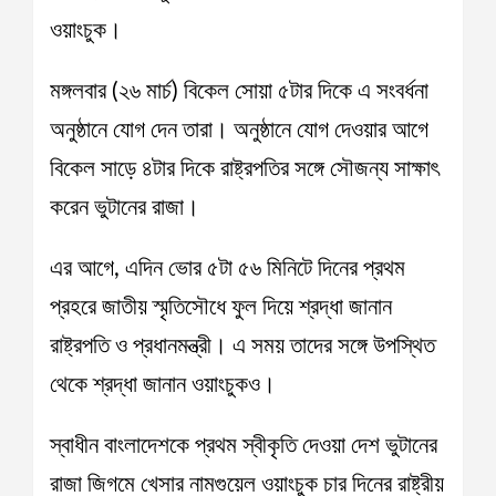
ওয়াংচুক।
মঙ্গলবার (২৬ মার্চ) বিকেল সোয়া ৫টার দিকে এ সংবর্ধনা
অনুষ্ঠানে যোগ দেন তারা। অনুষ্ঠানে যোগ দেওয়ার আগে
বিকেল সাড়ে ৪টার দিকে রাষ্ট্রপতির সঙ্গে সৌজন্য সাক্ষাৎ
করেন ভুটানের রাজা।
এর আগে, এদিন ভোর ৫টা ৫৬ মিনিটে দিনের প্রথম
প্রহরে জাতীয় স্মৃতিসৌধে ফুল দিয়ে শ্রদ্ধা জানান
রাষ্ট্রপতি ও প্রধানমন্ত্রী। এ সময় তাদের সঙ্গে উপস্থিত
থেকে শ্রদ্ধা জানান ওয়াংচুকও।
স্বাধীন বাংলাদেশকে প্রথম স্বীকৃতি দেওয়া দেশ ভুটানের
রাজা জিগমে খেসার নামগুয়েল ওয়াংচুক চার দিনের রাষ্ট্রীয়