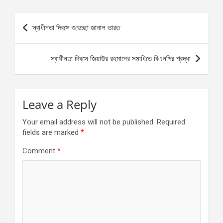
Post
স্বাধীনতা দিবসে শু‌ভেচ্ছা জানা‌ল ভারত
navigation
স্বাধীনতা দিবসে জিয়াউর রহমানের সমাধিতে বিএনপির শ্রদ্ধা
Leave a Reply
Your email address will not be published.
Required
fields are marked
*
Comment
*