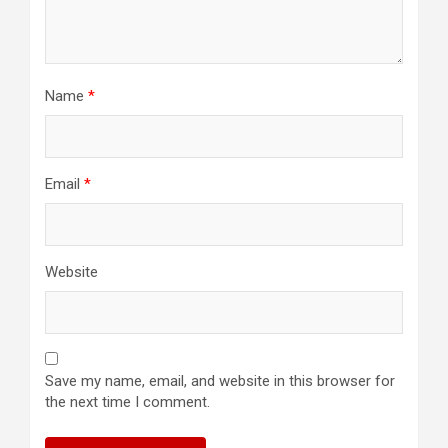
Name
*
Email
*
Website
Save my name, email, and website in this browser for
the next time I comment.