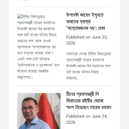
উপদেষ্টা জাহেদ ইস্যুতে
ভারতের ব্যাখ্যা
‘সন্তোষজনক নয়’: ঢাকা
Published on June 25,
2026
নবযাত্রা ডেস্ক দিল্লি বিমানবন্দরে
প্রধানমন্ত্রী তারেক রহমানের
উপদেষ্টা জাহেদ উর রহমানের সঙ্গে
ঘটে যাওয়া ঘটনার বিষয়ে
ভারতের…
চীনের প্রধানমন্ত্রী লি
কিয়াংয়ের রাষ্ট্রীয় ভোজে
অংশ নিয়েছেন তারেক রহমান
Published on June 24,
2026