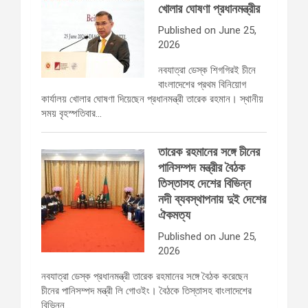
খোলার ঘোষণা প্রধানমন্ত্রীর
Published on June 25,
2026
নবযাত্রা ডেস্ক শিগগিরই চীনে
বাংলাদেশের প্রথম বিনিয়োগ
কার্যালয় খোলার ঘোষণা দিয়েছেন প্রধানমন্ত্রী তারেক রহমান। স্থানীয়
সময় বৃহস্পতিবার…
তারেক রহমানের সঙ্গে চীনের
পানিসম্পদ মন্ত্রীর বৈঠক
তিস্তাসহ দেশের বিভিন্ন
নদী ব্যবস্থাপনায় দুই দেশের
ঐকমত্য
Published on June 25,
2026
নবযাত্রা ডেস্ক প্রধানমন্ত্রী তারেক রহমানের সঙ্গে বৈঠক করেছেন
চীনের পানিসম্পদ মন্ত্রী লি গোওইং। বৈঠকে তিস্তাসহ বাংলাদেশের
বিভিন্ন…