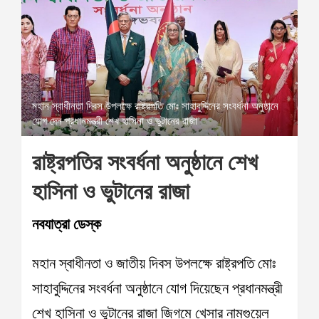
মহান স্বাধীনতা দিবস উপলক্ষে রাষ্ট্রপতি মোঃ সাহাবুদ্দিনের সংবর্ধনা অনুষ্ঠানে
যোগ দেন প্রধানমন্ত্রী শেখ হাসিনা ও ভুটানের রাজা
রাষ্ট্রপতির সংবর্ধনা অনুষ্ঠানে শেখ
হাসিনা ও ভুটানের রাজা
নবযাত্রা ডেস্ক
মহান স্বাধীনতা ও জাতীয় দিবস উপলক্ষে রাষ্ট্রপতি মোঃ
সাহাবুদ্দিনের সংবর্ধনা অনুষ্ঠানে যোগ দিয়েছেন প্রধানমন্ত্রী
শেখ হাসিনা ও ভুটানের রাজা জিগমে খেসার নামগুয়েল