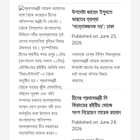
উপদেষ্টা জাহেদ ইস্যুতে
ভারতের ব্যাখ্যা
‘সন্তোষজনক নয়’: ঢাকা
Published on June 25,
2026
নবযাত্রা ডেস্ক দিল্লি বিমানবন্দরে
প্রধানমন্ত্রী তারেক রহমানের
উপদেষ্টা জাহেদ উর রহমানের সঙ্গে
ঘটে যাওয়া ঘটনার বিষয়ে
ভারতের…
চীনের প্রধানমন্ত্রী লি
কিয়াংয়ের রাষ্ট্রীয় ভোজে
অংশ নিয়েছেন তারেক রহমান
Published on June 24,
2026