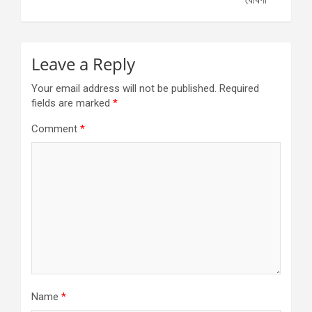
ঘোষণা
Leave a Reply
Your email address will not be published.
Required
fields are marked
*
Comment
*
Name
*