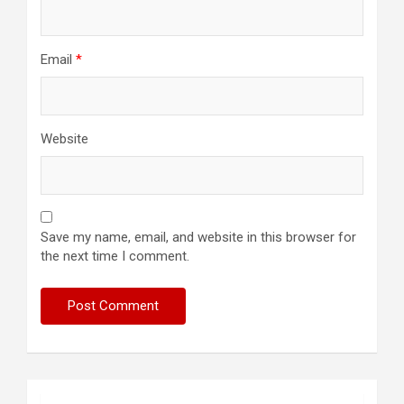
Email
*
Website
Save my name, email, and website in this browser for
the next time I comment.