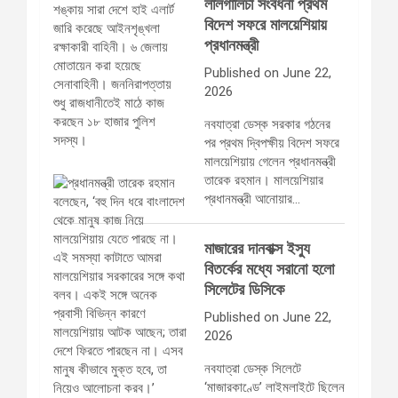
লালগালিচা সংবর্ধনা প্রথম
বিদেশ সফরে মালয়েশিয়ায়
প্রধানমন্ত্রী
Published on June 22,
2026
নবযাত্রা ডেস্ক সরকার গঠনের
পর প্রথম দ্বিপক্ষীয় বিদেশ সফরে
মালয়েশিয়ায় গেলেন প্রধানমন্ত্রী
তারেক রহমান। মালয়েশিয়ার
প্রধানমন্ত্রী আনোয়ার…
মাজারের দানবাক্স ইস্যু
বিতর্কের মধ্যে সরানো হলো
সিলেটের ডিসিকে
Published on June 22,
2026
নবযাত্রা ডেস্ক সিলেটে
‘মাজারকাণ্ডে’ লাইমলাইটে ছিলেন