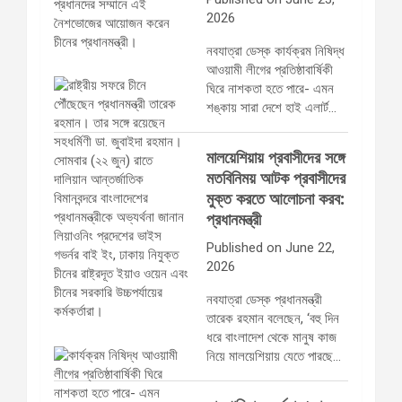
2026
নবযাত্রা ডেস্ক কার্যক্রম নিষিদ্ধ
আওয়ামী লীগের প্রতিষ্ঠাবার্ষিকী
ঘিরে নাশকতা হতে পারে- এমন
শঙ্কায় সারা দেশে হাই এলার্ট…
মালয়েশিয়ায় প্রবাসীদের সঙ্গে
মতবিনিময় আটক প্রবাসীদের
মুক্ত করতে আলোচনা করব:
প্রধানমন্ত্রী
Published on June 22,
2026
নবযাত্রা ডেস্ক প্রধানমন্ত্রী
তারেক রহমান বলেছেন, ‘বহু দিন
ধরে বাংলাদেশ থেকে মানুষ কাজ
নিয়ে মালয়েশিয়ায় যেতে পারছে…