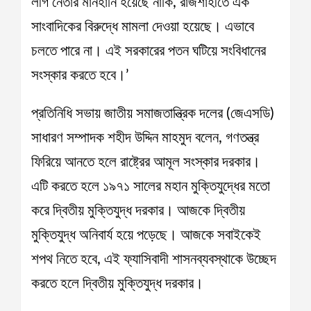
লীগ নেতার মানহানি হয়েছে নাকি, রাজশাহীতে এক
সাংবাদিকের বিরুদ্ধে মামলা দেওয়া হয়েছে। এভাবে
চলতে পারে না। এই সরকারের পতন ঘটিয়ে সংবিধানের
সংস্কার করতে হবে।’
প্রতিনিধি সভায় জাতীয় সমাজতান্ত্রিক দলের (জেএসডি)
সাধারণ সম্পাদক শহীদ উদ্দিন মাহমুদ বলেন, গণতন্ত্র
ফিরিয়ে আনতে হলে রাষ্ট্রের আমূল সংস্কার দরকার।
এটি করতে হলে ১৯৭১ সালের মহান মুক্তিযুদ্ধের মতো
করে দ্বিতীয় মুক্তিযুদ্ধ দরকার। আজকে দ্বিতীয়
মুক্তিযুদ্ধ অনিবার্য হয়ে পড়েছে। আজকে সবাইকেই
শপথ নিতে হবে, এই ফ্যাসিবাদী শাসনব্যবস্থাকে উচ্ছেদ
করতে হলে দ্বিতীয় মুক্তিযুদ্ধ দরকার।