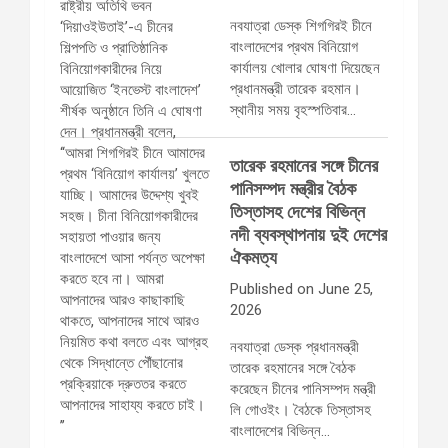
নবযাত্রা ডেস্ক শিগগিরই চীনে
বাংলাদেশের প্রথম বিনিয়োগ
কার্যালয় খোলার ঘোষণা দিয়েছেন
প্রধানমন্ত্রী তারেক রহমান।
স্থানীয় সময় বৃহস্পতিবার…
তারেক রহমানের সঙ্গে চীনের
পানিসম্পদ মন্ত্রীর বৈঠক
তিস্তাসহ দেশের বিভিন্ন
নদী ব্যবস্থাপনায় দুই দেশের
ঐকমত্য
Published on June 25,
2026
নবযাত্রা ডেস্ক প্রধানমন্ত্রী
তারেক রহমানের সঙ্গে বৈঠক
করেছেন চীনের পানিসম্পদ মন্ত্রী
লি গোওইং। বৈঠকে তিস্তাসহ
বাংলাদেশের বিভিন্ন…