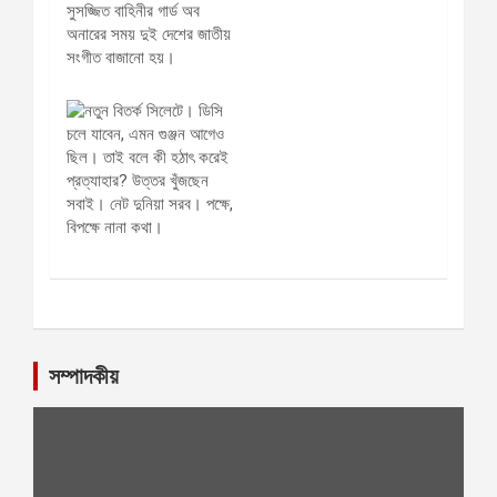
সম্পাদকীয়