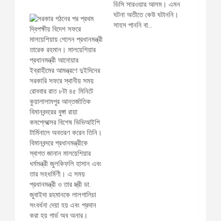
ডিসি সারওয়ার আলম। এমন
ঘটনা অতীতে কেউ ঘটাননি।
সাহস পাননি বা…