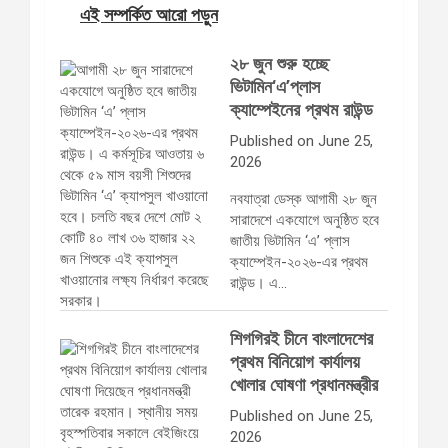
এই সম্পর্কিত আরো পড়ুন
২৮ জুন শুরু হচ্ছে
ভিটামিন‘এ’প্লাস
ক্যাম্পেইনের প্রথম রাউন্ড
Published on June 25,
2026
নবযাত্রা ডেস্ক আগামী ২৮ জুন
সারাদেশে একযোগে অনুষ্ঠিত হবে
জাতীয় ভিটামিন ‘এ’ প্লাস
ক্যাম্পেইন-২০২৬-এর প্রথম
রাউন্ড। এ…
শিগগিরই চীনে বাংলাদেশের
প্রথম বিনিয়োগ কার্যালয়
খোলার ঘোষণা প্রধানমন্ত্রীর
Published on June 25,
2026