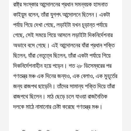
রাষ্ট্র সংস্কার আন্দোলনের প্রধান সমন্বয়ক হাসনাত
কাইয়ুম বলেন, তাঁরা যুগপৎ আন্দোলনে ছিলেন। একটা
পর্যায় গিয়ে দেখা গেছে, লড়াইটা যখন চূড়ান্ত পর্যায়ে
গেছে, সেই সময়ে গিয়ে আসলে লড়াইটা দিকনির্দেশনার
অভাবে বসে গেছে। এই আন্দোলনের যাঁরা প্রধান শক্তি
ছিলেন, যাঁরা নেতৃত্বে ছিলেন, তাঁরা একটা পর্যায়ে গিয়ে
দিকনির্দেশনাহীন হয়ে পড়েন। গত ২৮ ডিসেম্বরের পর
গণতন্ত্র মঞ্চ এক দিনের জন্যও, এক বেলাও, এক মুহূর্তের
জন্য রাজপথ ছাড়েনি। তাঁদের সামান্য শক্তি দিয়ে তাঁরা
রাজপথে ছিলেন। মাঠ ছেড়ে চলে যাওয়া রাজনৈতিক
দলকে মাঠে নামানোর চেষ্টা করেছে গণতন্ত্র মঞ্চ।