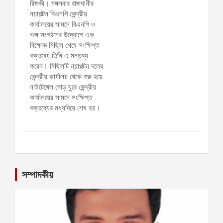
সম্পাদকীয়