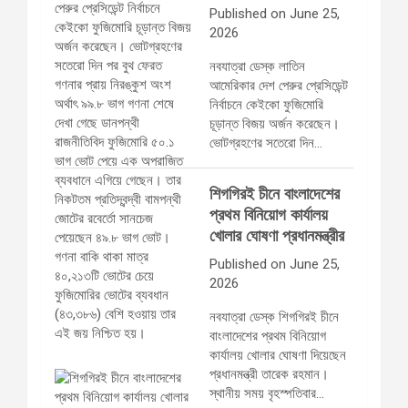
Published on June 25,
2026
নবযাত্রা ডেস্ক লাতিন
আমেরিকার দেশ পেরুর প্রেসিডেন্ট
নির্বাচনে কেইকো ফুজিমোরি
চূড়ান্ত বিজয় অর্জন করেছেন।
ভোটগ্রহণের সতেরো দিন…
শিগগিরই চীনে বাংলাদেশের
প্রথম বিনিয়োগ কার্যালয়
খোলার ঘোষণা প্রধানমন্ত্রীর
Published on June 25,
2026
নবযাত্রা ডেস্ক শিগগিরই চীনে
বাংলাদেশের প্রথম বিনিয়োগ
কার্যালয় খোলার ঘোষণা দিয়েছেন
প্রধানমন্ত্রী তারেক রহমান।
স্থানীয় সময় বৃহস্পতিবার…