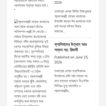
2026
নবযাত্রা ডেস্ক দিল্লি বিমানবন্দরে
প্রধানমন্ত্রী তারেক রহমানের
উপদেষ্টা জাহেদ উর রহমানের সঙ্গে
ঘটে যাওয়া ঘটনার বিষয়ে
ভারতের…
ফ্যাসিবাদের উত্থান আর
সম্ভব নয়: রিজভী
Published on June 25,
2026
নবযাত্রা ডেস্ক ফ্যাসিবাদের
উত্থানের চেষ্টা আর সম্ভব নয়
বলে মন্তব্য করেছেন বিএনপির
সিনিয়র যুগ্ম মহাসচিব ও
প্রধানমন্ত্রীর…