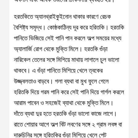
হরতকিতে অ্যানথ্রাইকুইনোন থাকার কারণে রেচক
বৈশিষ্ট্য সমৃদ্ধ। কোষ্ঠকাঠিন্য দূর করে হরিতকি। হরতকি
পানিতে ভিজিয়ে সেই পানি পান করলে অল্প সময়ের মধ্যে
অ্যালার্জি রোগ থেকে মুক্তি মিলে। হরতকি গুঁড়া
নারিকেল তেলের সঙ্গে মিশিয়ে মাথায় লাগালে চুল ভালো
থাকবে। এ গুঁড়া পানিতে মিশিয়ে খেলে ত্বকের
উজ্জ্বলতাও বাড়বে। গলা ব্যথা বা মুখ ফুলে গেলে
হরিতকি দিয়ে গরম পানি করে সেই পানি দিয়ে গার্গল করলে
আরাম পাবেন ও সহজেই ব্যাথা থেকে মুক্তি মিলে।
দাঁতে ব্যথা দুর হতে হরতকি গুঁড়া ভালো কাজে লাগে।
রাতে শোয়ার আগে অল্প বিট লবণের সঙ্গে ২ গ্রাম লবঙ্গ বা
দারুচিনির সঙ্গে হরিতকির গুঁড়া মিশিয়ে খেলে পেট