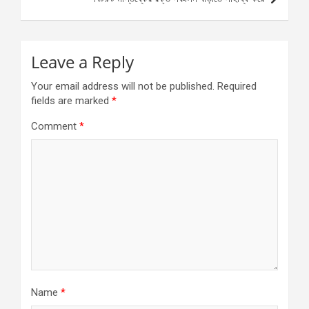
Leave a Reply
Your email address will not be published.
Required
fields are marked
*
Comment
*
Name
*