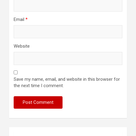
Email
*
Website
Save my name, email, and website in this browser for
the next time I comment.