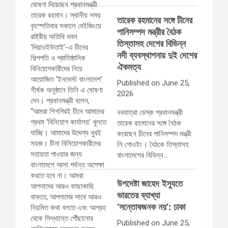
তারেক রহমানের সঙ্গে চীনের
পানিসম্পদ মন্ত্রীর বৈঠক
তিস্তাসহ দেশের বিভিন্ন
নদী ব্যবস্থাপনায় দুই দেশের
ঐকমত্য
Published on June 25,
2026
নবযাত্রা ডেস্ক প্রধানমন্ত্রী
তারেক রহমানের সঙ্গে বৈঠক
করেছেন চীনের পানিসম্পদ মন্ত্রী
লি গোওইং। বৈঠকে তিস্তাসহ
বাংলাদেশের বিভিন্ন…
উপদেষ্টা জাহেদ ইস্যুতে
ভারতের ব্যাখ্যা
‘সন্তোষজনক নয়’: ঢাকা
Published on June 25,