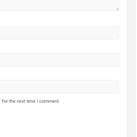
 for the next time I comment.