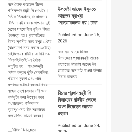
উপদেষ্টা জাহেদ ইস্যুতে
ভারতের ব্যাখ্যা
‘সন্তোষজনক নয়’: ঢাকা
Published on June 25,
2026
নবযাত্রা ডেস্ক দিল্লি
বিমানবন্দরে প্রধানমন্ত্রী তারেক
রহমানের উপদেষ্টা জাহেদ উর
রহমানের সঙ্গে ঘটে যাওয়া ঘটনার
বিষয়ে ভারতের…
চীনের প্রধানমন্ত্রী লি
কিয়াংয়ের রাষ্ট্রীয় ভোজে
অংশ নিয়েছেন তারেক
রহমান
Published on June 24,
2026