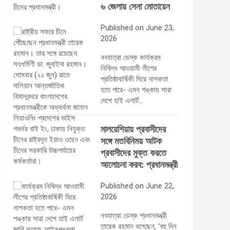
৬ জেলায় সেনা মোতায়েন
Published on June 23,
2026
নবযাত্রা ডেস্ক কার্যক্রম
নিষিদ্ধ আওয়ামী লীগের
প্রতিষ্ঠাবার্ষিকী ঘিরে নাশকতা
হতে পারে- এমন শঙ্কায় সারা
দেশে হাই এলার্ট…
মালয়েশিয়ায় প্রবাসীদের
সঙ্গে মতবিনিময় আটক
প্রবাসীদের মুক্ত করতে
আলোচনা করব: প্রধানমন্ত্রী
Published on June 22,
2026
নবযাত্রা ডেস্ক প্রধানমন্ত্রী
তারেক রহমান বলেছেন, ‘বহু দিন