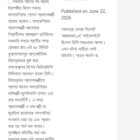
Published on June 22,
2026
নবযাত্রা ডেস্ক সিলেটে
‘মাজারকাণ্ডে’ লাইমলাইটে
ছিলেন ডিসি সারওয়ার আলম।
এমন ঘটনা অতীতে কেউ
ঘটাননি। সাহস পাননি বা…