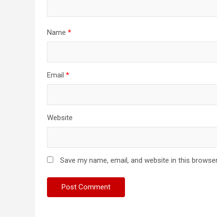
Name
*
Email
*
Website
Save my name, email, and website in this browser