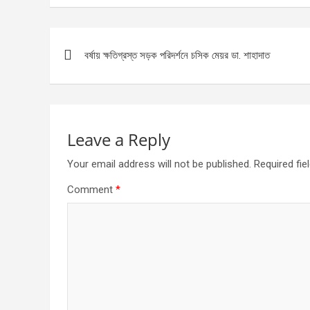
Post
বর্ষায় ক্ষতিগ্রস্ত সড়ক পরিদর্শনে চসিক মেয়র ডা. শাহাদাত
navigation
Leave a Reply
Your email address will not be published.
Required fi
Comment
*