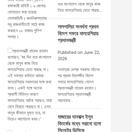
ধরে বাংলাদেশ থেকে মানুষ কাজ
নিয়ে মালয়েশিয়ায় যেতে পারছে…
লালগালিচা সংবর্ধনা প্রথম
বিদেশ সফরে মালয়েশিয়ায়
প্রধানমন্ত্রী
Published on June 22,
2026
নবযাত্রা ডেস্ক সরকার গঠনের
পর প্রথম দ্বিপক্ষীয় বিদেশ
সফরে মালয়েশিয়ায় গেলেন
প্রধানমন্ত্রী তারেক রহমান।
মালয়েশিয়ার প্রধানমন্ত্রী
আনোয়ার…
মাজারের দানবাক্স ইস্যু
বিতর্কের মধ্যে সরানো হলো
সিলেটের ডিসিকে