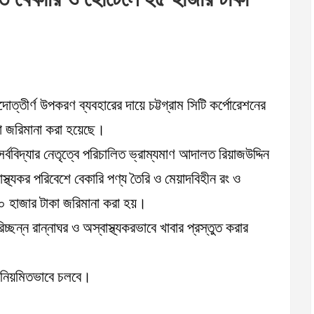
োত্তীর্ণ উপকরণ ব্যবহারের দায়ে চট্টগ্রাম সিটি কর্পোরেশনের
কা জরিমানা করা হয়েছে।
র্ববিদ্যার নেতৃত্বে পরিচালিত ভ্রাম্যমাণ আদালত রিয়াজউদ্দিন
থ্যকর পরিবেশে বেকারি পণ্য তৈরি ও মেয়াদবিহীন রং ও
 ২০ হাজার টাকা জরিমানা করা হয়।
্ন রান্নাঘর ও অস্বাস্থ্যকরভাবে খাবার প্রস্তুত করার
ান নিয়মিতভাবে চলবে।