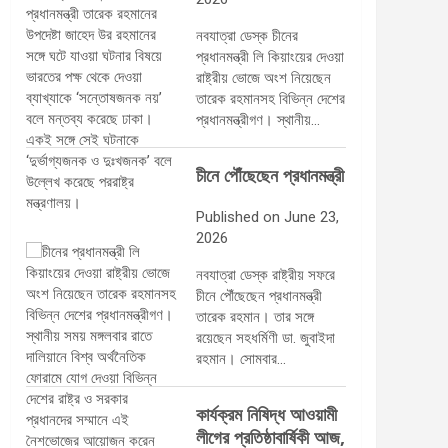
নবযাত্রা ডেস্ক চীনের
প্রধানমন্ত্রী লি কিয়াংয়ের দেওয়া
রাষ্ট্রীয় ভোজে অংশ নিয়েছেন
তারেক রহমানসহ বিভিন্ন দেশের
প্রধানমন্ত্রীগণ। স্থানীয়…
চীনে পৌঁছেছেন প্রধানমন্ত্রী
Published on June 23,
2026
নবযাত্রা ডেস্ক রাষ্ট্রীয় সফরে
চীনে পৌঁছেছেন প্রধানমন্ত্রী
তারেক রহমান। তার সঙ্গে
রয়েছেন সহধর্মিণী ডা. জুবাইদা
রহমান। সোমবার…
কার্যক্রম নিষিদ্ধ আওয়ামী
লীগের প্রতিষ্ঠাবার্ষিকী আজ,