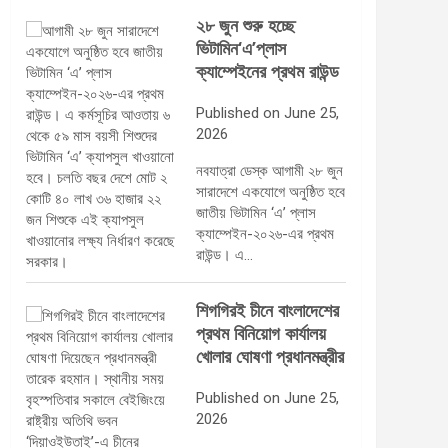
২৮ জুন শুরু হচ্ছে
ভিটামিন‘এ’প্লাস
ক্যাম্পেইনের প্রথম রাউন্ড
Published on June 25,
2026
নবযাত্রা ডেস্ক আগামী ২৮ জুন
সারাদেশে একযোগে অনুষ্ঠিত হবে
জাতীয় ভিটামিন ‘এ’ প্লাস
ক্যাম্পেইন-২০২৬-এর প্রথম
রাউন্ড। এ…
শিগগিরই চীনে বাংলাদেশের
প্রথম বিনিয়োগ কার্যালয়
খোলার ঘোষণা প্রধানমন্ত্রীর
Published on June 25,
2026