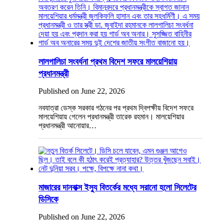
লালগালিচা সংবর্ধনা প্রথম বিদেশ সফরে মালয়েশিয়ায়
প্রধানমন্ত্রী
Published on June 22, 2026
নবযাত্রা ডেস্ক সরকার গঠনের পর প্রথম দ্বিপক্ষীয় বিদেশ সফরে
মালয়েশিয়ায় গেলেন প্রধানমন্ত্রী তারেক রহমান। মালয়েশিয়ার
প্রধানমন্ত্রী আনোয়ার…
মাজারের দানবাক্স ইস্যু বিতর্কের মধ্যে সরানো হলো সিলেটের
ডিসিকে
Published on June 22, 2026