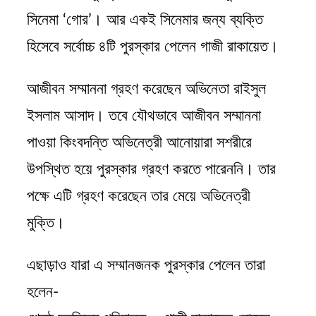
সিনেমা ‘গোর’। আর একই সিনেমার জন্য ব্যক্তি
হিসেবে সর্বোচ্চ ৪টি পুরস্কার পেলেন গাজী রাকায়েত।
আজীবন সম্মাননা গ্রহণ করেছেন অভিনেতা রাইসুল
ইসলাম আসাদ। তবে যৌথভাবে আজীবন সম্মাননা
পাওয়া কিংবদন্তি অভিনেত্রী আনোয়ারা সশরীরে
উপস্থিত হয়ে পুরস্কার গ্রহণ করতে পারেননি। তার
পক্ষে এটি গ্রহণ করেছেন তার মেয়ে অভিনেত্রী
মুক্তি।
এছাড়াও যারা এ সম্মানজনক পুরস্কার পেলেন তারা
হলেন-