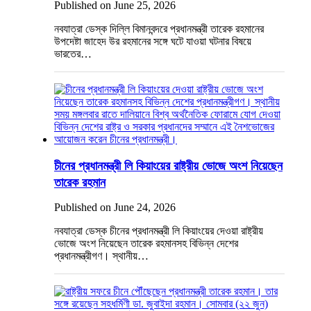
Published on June 25, 2026
নবযাত্রা ডেস্ক দিল্লি বিমানবন্দরে প্রধানমন্ত্রী তারেক রহমানের
উপদেষ্টা জাহেদ উর রহমানের সঙ্গে ঘটে যাওয়া ঘটনার বিষয়ে
ভারতের…
চীনের প্রধানমন্ত্রী লি কিয়াংয়ের রাষ্ট্রীয় ভোজে অংশ নিয়েছেন
তারেক রহমান
Published on June 24, 2026
নবযাত্রা ডেস্ক চীনের প্রধানমন্ত্রী লি কিয়াংয়ের দেওয়া রাষ্ট্রীয়
ভোজে অংশ নিয়েছেন তারেক রহমানসহ বিভিন্ন দেশের
প্রধানমন্ত্রীগণ। স্থানীয়…