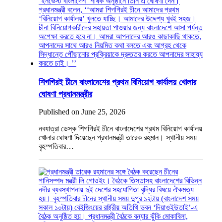
শিগগিরই চীনে বাংলাদেশের প্রথম বিনিয়োগ কার্যালয় খোলার
ঘোষণা প্রধানমন্ত্রীর
Published on June 25, 2026
নবযাত্রা ডেস্ক শিগগিরই চীনে বাংলাদেশের প্রথম বিনিয়োগ কার্যালয়
খোলার ঘোষণা দিয়েছেন প্রধানমন্ত্রী তারেক রহমান। স্থানীয় সময়
বৃহস্পতিবার…