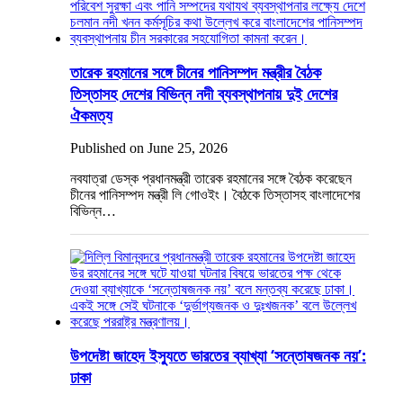
তারেক রহমানের সঙ্গে চীনের পানিসম্পদ মন্ত্রীর বৈঠক
তিস্তাসহ দেশের বিভিন্ন নদী ব্যবস্থাপনায় দুই দেশের
ঐকমত্য
Published on June 25, 2026
নবযাত্রা ডেস্ক প্রধানমন্ত্রী তারেক রহমানের সঙ্গে বৈঠক করেছেন
চীনের পানিসম্পদ মন্ত্রী লি গোওইং। বৈঠকে তিস্তাসহ বাংলাদেশের
বিভিন্ন…
উপদেষ্টা জাহেদ ইস্যুতে ভারতের ব্যাখ্যা ‘সন্তোষজনক নয়’:
ঢাকা