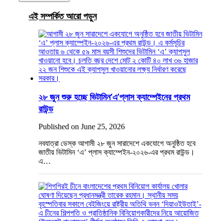
এই সম্পর্কিত আরো পড়ুন
২৮ জুন শুরু হচ্ছে ভিটামিন‘এ’প্লাস ক্যাম্পেইনের প্রথম
রাউন্ড
Published on June 25, 2026
নবযাত্রা ডেস্ক আগামী ২৮ জুন সারাদেশে একযোগে অনুষ্ঠিত হবে
জাতীয় ভিটামিন ‘এ’ প্লাস ক্যাম্পেইন-২০২৬-এর প্রথম রাউন্ড।
এ…