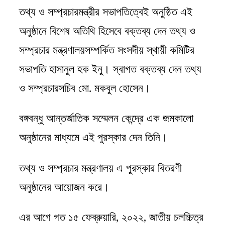
তথ্য ও সম্প্রচারমন্ত্রীর সভাপতিত্বেই অনুষ্ঠিত এই
অনুষ্ঠানে বিশেষ অতিথি হিসেবে বক্তব্য দেন তথ্য ও
সম্প্রচার মন্ত্রণালয়সম্পর্কিত সংসদীয় স্থায়ী কমিটির
সভাপতি হাসানুল হক ইনু। স্বাগত বক্তব্য দেন তথ্য
ও সম্প্রচারসচিব মো. মকবুল হোসেন।
বঙ্গবন্ধু আন্তর্জাতিক সম্মেলন কেন্দ্রে এক জমকালো
অনুষ্ঠানের মাধ্যমে এই পুরস্কার দেন তিনি।
তথ্য ও সম্প্রচার মন্ত্রণালয় এ পুরস্কার বিতরণী
অনুষ্ঠানের আয়োজন করে।
এর আগে গত ১৫ ফেব্রুয়ারি, ২০২২, জাতীয় চলচ্চিত্র