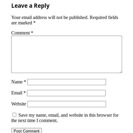
Leave a Reply
Your email address will not be published.
Required fields
are marked
*
Comment
*
Name
*
Email
*
Website
Save my name, email, and website in this browser for
the next time I comment.