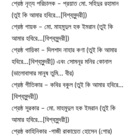
শ্রেষ্ঠ নৃত্য পরিচালক – প্রয়াত মো. সহিদুর রহামান
(তুই কি আমার হবিরে…[বিশ্বসুন্দরী])
শ্রেষ্ঠ গায়ক – মো. মাহমুদুল হক ইমরান (তুই কি
আমার হবিরে…[বিশ্বসুন্দরী])
শ্রেষ্ঠ গায়িকা – দিলশাদ নাহার কণা (তুই কি আমার
হবিরে…[বিশ্বসুন্দরী]) এবং সোমনূর মনির কোনাল
(ভালোবাসার মানুষ তুমি… বীর)
শ্রেষ্ঠ গীতিকার – কবির বকুল (তুই কি আমার হবিরে…
[বিশ্বসুন্দরী])
শ্রেষ্ঠ সুরকার – মো. মাহমুদুল হক ইমরান (তুই কি
আমার হবিরে…[বিশ্বসুন্দরী])
শ্রেষ্ঠ কাহিনিকার -গাজী রাকায়েত হোসেন (গোর)