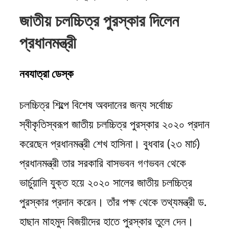
জাতীয় চলচ্চিত্র পুরস্কার দিলেন
প্রধানমন্ত্রী
নবযাত্রা ডেস্ক
চলচ্চিত্র শিল্পে বিশেষ অবদানের জন্য সর্বোচ্চ
স্বীকৃতিস্বরূপ জাতীয় চলচ্চিত্র পুরস্কার ২০২০ প্রদান
করেছেন প্রধানমন্ত্রী শেখ হাসিনা। বুধবার (২৩ মার্চ)
প্রধানমন্ত্রী তার সরকারি বাসভবন গণভবন থেকে
ভার্চুয়ালি যুক্ত হয়ে ২০২০ সালের জাতীয় চলচ্চিত্র
পুরস্কার প্রদান করেন। তাঁর পক্ষ থেকে তথ্যমন্ত্রী ড.
হাছান মাহমুদ বিজয়ীদের হাতে পুরস্কার তুলে দেন।