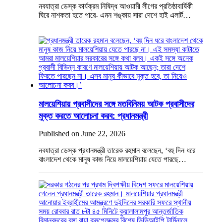
নবযাত্রা ডেস্ক কার্যক্রম নিষিদ্ধ আওয়ামী লীগের প্রতিষ্ঠাবার্ষিকী
ঘিরে নাশকতা হতে পারে- এমন শঙ্কায় সারা দেশে হাই এলার্ট…
মালয়েশিয়ায় প্রবাসীদের সঙ্গে মতবিনিময় আটক প্রবাসীদের
মুক্ত করতে আলোচনা করব: প্রধানমন্ত্রী
Published on June 22, 2026
নবযাত্রা ডেস্ক প্রধানমন্ত্রী তারেক রহমান বলেছেন, ‘বহু দিন ধরে
বাংলাদেশ থেকে মানুষ কাজ নিয়ে মালয়েশিয়ায় যেতে পারছে…