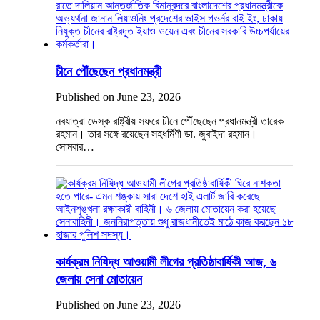
চীনে পৌঁছেছেন প্রধানমন্ত্রী
Published on June 23, 2026
নবযাত্রা ডেস্ক রাষ্ট্রীয় সফরে চীনে পৌঁছেছেন প্রধানমন্ত্রী তারেক
রহমান। তার সঙ্গে রয়েছেন সহধর্মিণী ডা. জুবাইদা রহমান।
সোমবার…
কার্যক্রম নিষিদ্ধ আওয়ামী লীগের প্রতিষ্ঠাবার্ষিকী আজ, ৬
জেলায় সেনা মোতায়েন
Published on June 23, 2026