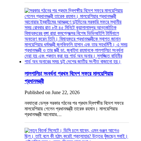
লালগালিচা সংবর্ধনা প্রথম বিদেশ সফরে মালয়েশিয়ায়
প্রধানমন্ত্রী
Published on June 22, 2026
নবযাত্রা ডেস্ক সরকার গঠনের পর প্রথম দ্বিপক্ষীয় বিদেশ সফরে
মালয়েশিয়ায় গেলেন প্রধানমন্ত্রী তারেক রহমান। মালয়েশিয়ার
প্রধানমন্ত্রী আনোয়ার…