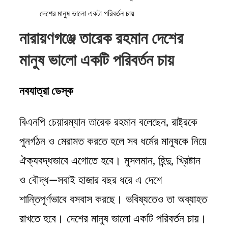
দেশের মানুষ ভালো একটা পরিবর্তন চায়
নারায়ণগঞ্জে তারেক রহমান দেশের
মানুষ ভালো একটি পরিবর্তন চায়
নবযাত্রা ডেস্ক
বিএনপি চেয়ারম্যান তারেক রহমান বলেছেন, রাষ্ট্রকে
পুনর্গঠন ও মেরামত করতে হলে সব ধর্মের মানুষকে নিয়ে
ঐক্যবদ্ধভাবে এগোতে হবে। মুসলমান, হিন্দু, খ্রিষ্টান
ও বৌদ্ধ—সবাই হাজার বছর ধরে এ দেশে
শান্তিপূর্ণভাবে বসবাস করছে। ভবিষ্যতেও তা অব্যাহত
রাখতে হবে। দেশের মানুষ ভালো একটি পরিবর্তন চায়।