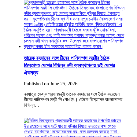
তারেক রহমানের সঙ্গে চীনের পানিসম্পদ মন্ত্রীর বৈঠক
তিস্তাসহ দেশের বিভিন্ন নদী ব্যবস্থাপনায় দুই দেশের
ঐকমত্য
Published on June 25, 2026
নবযাত্রা ডেস্ক প্রধানমন্ত্রী তারেক রহমানের সঙ্গে বৈঠক করেছেন
চীনের পানিসম্পদ মন্ত্রী লি গোওইং। বৈঠকে তিস্তাসহ বাংলাদেশের
বিভিন্ন…