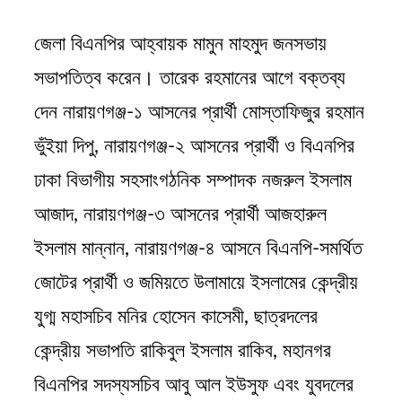
জেলা বিএনপির আহ্বায়ক মামুন মাহমুদ জনসভায়
সভাপতিত্ব করেন। তারেক রহমানের আগে বক্তব্য
দেন নারায়ণগঞ্জ-১ আসনের প্রার্থী মোস্তাফিজুর রহমান
ভুঁইয়া দিপু, নারায়ণগঞ্জ-২ আসনের প্রার্থী ও বিএনপির
ঢাকা বিভাগীয় সহসাংগঠনিক সম্পাদক নজরুল ইসলাম
আজাদ, নারায়ণগঞ্জ-৩ আসনের প্রার্থী আজহারুল
ইসলাম মান্নান, নারায়ণগঞ্জ-৪ আসনে বিএনপি-সমর্থিত
জোটের প্রার্থী ও জমিয়তে উলামায়ে ইসলামের কেন্দ্রীয়
যুগ্ম মহাসচিব মনির হোসেন কাসেমী, ছাত্রদলের
কেন্দ্রীয় সভাপতি রাকিবুল ইসলাম রাকিব, মহানগর
বিএনপির সদস্যসচিব আবু আল ইউসুফ এবং যুবদলের