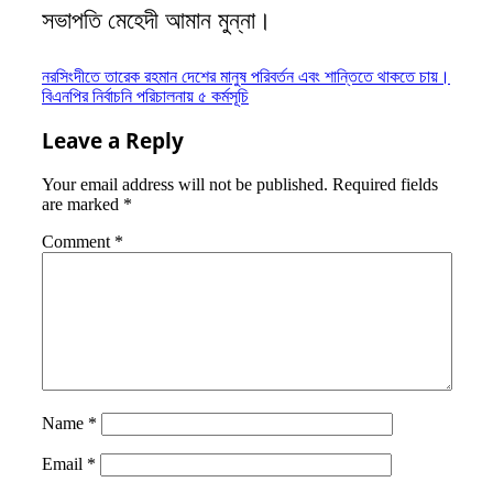
সভাপতি মেহেদী আমান মুন্না।
Post
নরসিংদীতে তারেক রহমান দেশের মানুষ পরিবর্তন এবং শান্তিতে থাকতে চায়।
বিএনপির নির্বাচনি পরিচালনায় ৫ কর্মসূচি
navigation
Leave a Reply
Your email address will not be published.
Required fields
are marked
*
Comment
*
Name
*
Email
*