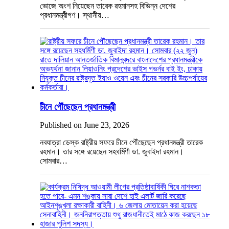
ভোজে অংশ নিয়েছেন তারেক রহমানসহ বিভিন্ন দেশের
প্রধানমন্ত্রীগণ। স্থানীয়…
চীনে পৌঁছেছেন প্রধানমন্ত্রী
Published on June 23, 2026
নবযাত্রা ডেস্ক রাষ্ট্রীয় সফরে চীনে পৌঁছেছেন প্রধানমন্ত্রী তারেক
রহমান। তার সঙ্গে রয়েছেন সহধর্মিণী ডা. জুবাইদা রহমান।
সোমবার…