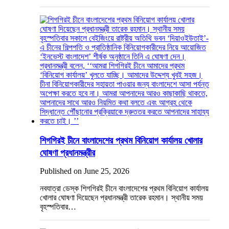
শিগগিরই চীনে বাংলাদেশের প্রথম বিনিয়োগ কার্যালয় খোলার
ঘোষণা প্রধানমন্ত্রীর
Published on June 25, 2026
নবযাত্রা ডেস্ক শিগগিরই চীনে বাংলাদেশের প্রথম বিনিয়োগ কার্যালয়
খোলার ঘোষণা দিয়েছেন প্রধানমন্ত্রী তারেক রহমান। স্থানীয় সময়
বৃহস্পতিবার…