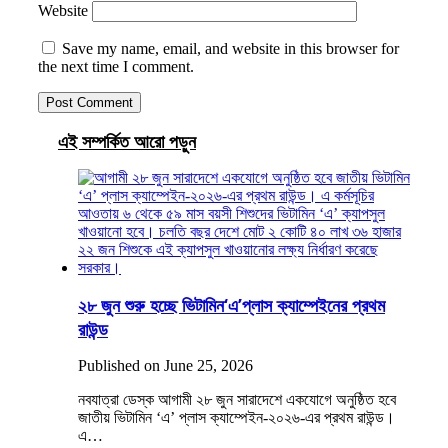
Website
Save my name, email, and website in this browser for
the next time I comment.
এই সম্পর্কিত আরো পড়ুন
২৮ জুন শুরু হচ্ছে ভিটামিন‘এ’প্লাস ক্যাম্পেইনের প্রথম
রাউন্ড
Published on June 25, 2026
নবযাত্রা ডেস্ক আগামী ২৮ জুন সারাদেশে একযোগে অনুষ্ঠিত হবে
জাতীয় ভিটামিন ‘এ’ প্লাস ক্যাম্পেইন-২০২৬-এর প্রথম রাউন্ড।
এ…