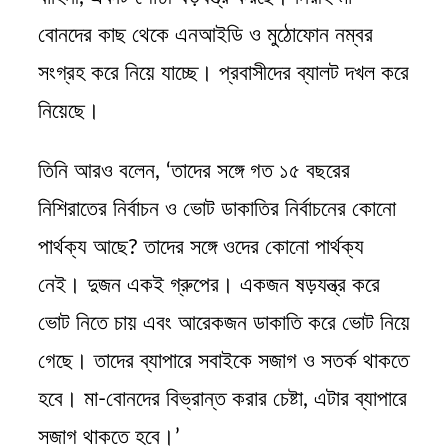
বোনদের কাছ থেকে এনআইডি ও মুঠোফোন নম্বর
সংগ্রহ করে নিয়ে যাচ্ছে। প্রবাসীদের ব্যালট দখল করে
নিয়েছে।
তিনি আরও বলেন, ‘তাদের সঙ্গে গত ১৫ বছরের
নিশিরাতের নির্বাচন ও ভোট ডাকাতির নির্বাচনের কোনো
পার্থক্য আছে? তাদের সঙ্গে ওদের কোনো পার্থক্য
নেই। দুজন একই গ্রুপের। একজন ষড়যন্ত্র করে
ভোট নিতে চায় এবং আরেকজন ডাকাতি করে ভোট নিয়ে
গেছে। তাদের ব্যাপারে সবাইকে সজাগ ও সতর্ক থাকতে
হবে। মা-বোনদের বিভ্রান্ত করার চেষ্টা, এটার ব্যাপারে
সজাগ থাকতে হবে।’