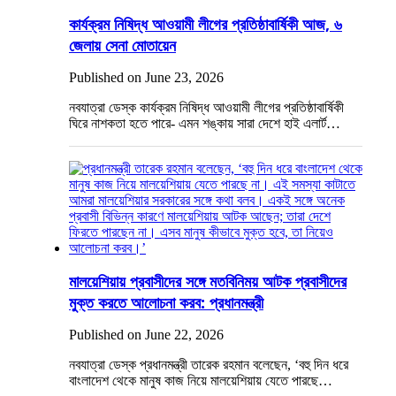
কার্যক্রম নিষিদ্ধ আওয়ামী লীগের প্রতিষ্ঠাবার্ষিকী আজ, ৬
জেলায় সেনা মোতায়েন
Published on June 23, 2026
নবযাত্রা ডেস্ক কার্যক্রম নিষিদ্ধ আওয়ামী লীগের প্রতিষ্ঠাবার্ষিকী
ঘিরে নাশকতা হতে পারে- এমন শঙ্কায় সারা দেশে হাই এলার্ট…
মালয়েশিয়ায় প্রবাসীদের সঙ্গে মতবিনিময় আটক প্রবাসীদের
মুক্ত করতে আলোচনা করব: প্রধানমন্ত্রী
Published on June 22, 2026
নবযাত্রা ডেস্ক প্রধানমন্ত্রী তারেক রহমান বলেছেন, ‘বহু দিন ধরে
বাংলাদেশ থেকে মানুষ কাজ নিয়ে মালয়েশিয়ায় যেতে পারছে…