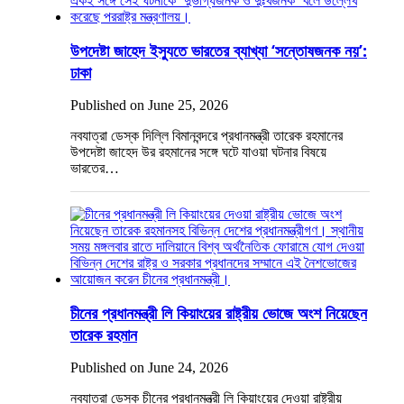
উপদেষ্টা জাহেদ ইস্যুতে ভারতের ব্যাখ্যা ‘সন্তোষজনক নয়’:
ঢাকা
Published on June 25, 2026
নবযাত্রা ডেস্ক দিল্লি বিমানবন্দরে প্রধানমন্ত্রী তারেক রহমানের
উপদেষ্টা জাহেদ উর রহমানের সঙ্গে ঘটে যাওয়া ঘটনার বিষয়ে
ভারতের…
চীনের প্রধানমন্ত্রী লি কিয়াংয়ের রাষ্ট্রীয় ভোজে অংশ নিয়েছেন
তারেক রহমান
Published on June 24, 2026
নবযাত্রা ডেস্ক চীনের প্রধানমন্ত্রী লি কিয়াংয়ের দেওয়া রাষ্ট্রীয়