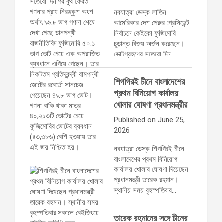
নবযাত্রা ডেস্ক লাতিন
আমেরিকার দেশ পেরুর প্রেসিডেন্ট
নির্বাচনে কেইকো ফুজিমোরি
চূড়ান্ত বিজয় অর্জন করেছেন।
ভোটগ্রহণের সতেরো দিন…
শিগগিরই চীনে বাংলাদেশের
প্রথম বিনিয়োগ কার্যালয়
খোলার ঘোষণা প্রধানমন্ত্রীর
Published on June 25,
2026
নবযাত্রা ডেস্ক শিগগিরই চীনে
বাংলাদেশের প্রথম বিনিয়োগ
কার্যালয় খোলার ঘোষণা দিয়েছেন
প্রধানমন্ত্রী তারেক রহমান।
স্থানীয় সময় বৃহস্পতিবার…
তারেক রহমানের সঙ্গে চীনের