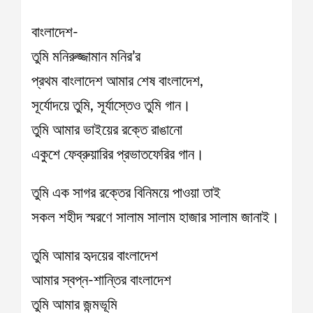
বাংলাদেশ-
তুমি মনিরুজ্জামান মনির’র
প্রথম বাংলাদেশ আমার শেষ বাংলাদেশ,
সূর্যোদয়ে তুমি, সূর্যাস্তেও তুমি গান।
তুমি আমার ভাইয়ের রক্তে রাঙানো
একুশে ফেব্রুয়ারির প্রভাতফেরির গান।
তুমি এক সাগর রক্তের বিনিময়ে পাওয়া তাই
সকল শহীদ স্মরণে সালাম সালাম হাজার সালাম জানাই।
তুমি আমার হৃদয়ের বাংলাদেশ
আমার স্বপ্ন-শান্তির বাংলাদেশ
তুমি আমার জন্মভূমি