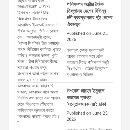
পানিসম্পদ মন্ত্রীর বৈঠক
তিস্তাসহ দেশের বিভিন্ন
নদী ব্যবস্থাপনায় দুই দেশের
ঐকমত্য
Published on June 25,
2026
নবযাত্রা ডেস্ক প্রধানমন্ত্রী
তারেক রহমানের সঙ্গে বৈঠক
করেছেন চীনের পানিসম্পদ মন্ত্রী
লি গোওইং। বৈঠকে তিস্তাসহ
বাংলাদেশের বিভিন্ন…
উপদেষ্টা জাহেদ ইস্যুতে
ভারতের ব্যাখ্যা
‘সন্তোষজনক নয়’: ঢাকা
Published on June 25,
2026