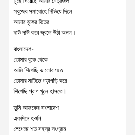
মুছে গিয়েছে আমার নেত্রজল
সবুজের সমারোহে নিভিয়ে দিলে
আমার বুকের ভিতর
দাউ দাউ করে জ্বলে উঠা অনল।
বাংলাদেশ-
তোমার বুকে থেকে
আমি শিখেছি ভালোবাসতে
তোমার মাটিতে গড়াগড়ি করে
শিখেছি প্রাণ খুলে হাসতে।
তুমি আজকের বাংলাদেশ
একদিনে হওনি
লেগেছে শত সহস্র সংগ্রাম