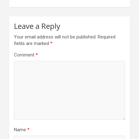
Leave a Reply
Your email address will not be published.
Required
fields are marked
*
Comment
*
Name
*