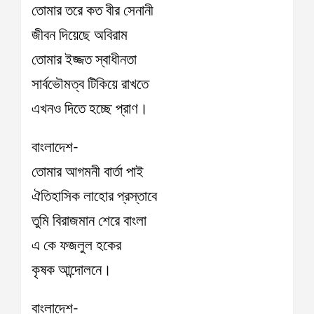
তোমার তরে কত বীর সেনানী
জীবন দিয়েছে অবিরাম
তোমার ইজ্জত স্বাধীনতা
সার্বভৌমত্ব টিকিয়ে রাখতে
এখনও দিতে হচ্ছে প্রাণ।
বাংলাদেশ-
তোমার আগমনী বার্তা পাই
ঐতিহাসিক লাহোর প্রস্তাবে
তুমি বিরাজমান শেরে বাংলা
এ কে ফজলুল হকের
কৃষক আন্দোলনে।
বাংলাদেশ-