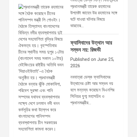
নবযাত্রা ডেস্ক দিল্লি বিমানবন্দরে
প্রধানমন্ত্রী তারেক রহমানের
উপদেষ্টা জাহেদ উর রহমানের সঙ্গে
ঘটে যাওয়া ঘটনার বিষয়ে
ভারতের…
ফ্যাসিবাদের উত্থান আর
সম্ভব নয়: রিজভী
Published on June 25,
2026
নবযাত্রা ডেস্ক ফ্যাসিবাদের
উত্থানের চেষ্টা আর সম্ভব নয়
বলে মন্তব্য করেছেন বিএনপির
সিনিয়র যুগ্ম মহাসচিব ও
প্রধানমন্ত্রীর…