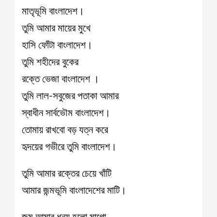
মাতৃভূমি বাংলাদেশ।
তুমি আমার মায়ের মুখে
হাসি ফোঁটা বাংলাদেশ।
তুমি শহীদের বুকের
রক্তে ভেজা বাংলাদেশ ।
তুমি লাল-সবুজের পতাকা আমার
স্বাধীন সার্বভৌম বাংলাদেশ।
তোমায় রাখবো বড় যত্ন করে
হৃদয়ের গভীরে তুমি বাংলাদেশ।
তুমি আমার রক্তের চেয়ে খাঁটি
আমার জন্মভূমি বাংলাদেশের মাটি।