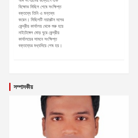
সম্পাদকীয়