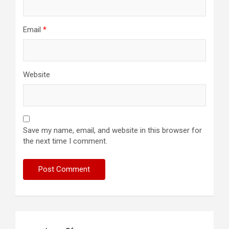
Email
*
Website
Save my name, email, and website in this browser for
the next time I comment.