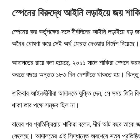
স্পেনের বিরুদ্ধে আইনি লড়াইয়ে জয় শাক
স্পেনের কর কর্তৃপক্ষের সঙ্গে দীর্ঘদিনের আইনি লড়াইয়
অবৈধ ঘোষণা করে সেই অর্থ ফেরত দেওয়ার নির্দেশ দিয়েছে।
আদালতের রায়ে বলা হয়েছে, ২০১১ সালে শাকিরা স্পেনে করদ
করতে বছরে অন্তত ১৮৩ দিন দেশটিতে থাকতে হয়। কিন্তু 
শাকিরার আইনজীবীরা আদালতে যুক্তি দেন, সে সময় তিনি বিশ
থাকা তার পক্ষে সম্ভব ছিল না।
রায়ের পর প্রতিক্রিয়ায় শাকিরা বলেন, দীর্ঘ আট বছর তাকে
ফেলেছে। আদালতের এই সিদ্ধান্তে অবশেষে সত্য প্রতিষ্ঠ