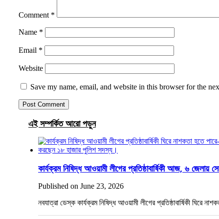
Comment
*
Name
*
Email
*
Website
Save my name, email, and website in this browser for the ne
এই সম্পর্কিত আরো পড়ুন
কার্যক্রম নিষিদ্ধ আওয়ামী লীগের প্রতিষ্ঠাবার্ষিকী আজ, ৬ জেলায় স
Published on June 23, 2026
নবযাত্রা ডেস্ক কার্যক্রম নিষিদ্ধ আওয়ামী লীগের প্রতিষ্ঠাবার্ষিকী ঘিরে ন