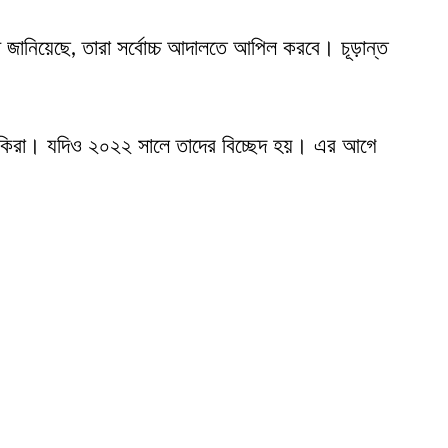
ষ জানিয়েছে, তারা সর্বোচ্চ আদালতে আপিল করবে। চূড়ান্ত
 শাকিরা। যদিও ২০২২ সালে তাদের বিচ্ছেদ হয়। এর আগে