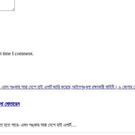
xt time I comment.
েনা মোতায়েন
াশকতা হতে পারে- এমন শঙ্কায় সারা দেশে হাই এলার্ট…