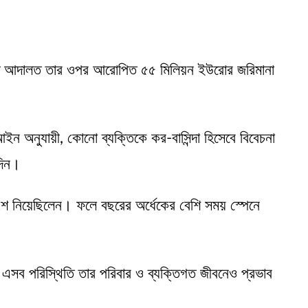
 উচ্চ আদালত তার ওপর আরোপিত ৫৫ মিলিয়ন ইউরোর জরিমানা
 অনুযায়ী, কোনো ব্যক্তিকে কর-বাসিন্দা হিসেবে বিবেচনা
দিন।
অংশ নিয়েছিলেন। ফলে বছরের অর্ধেকের বেশি সময় স্পেনে
 এসব পরিস্থিতি তার পরিবার ও ব্যক্তিগত জীবনেও প্রভাব