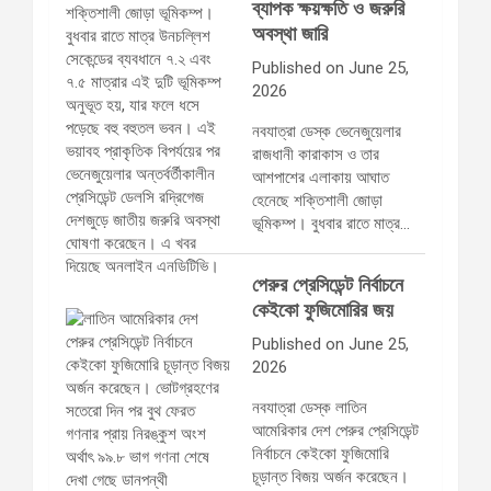
ব্যাপক ক্ষয়ক্ষতি ও জরুরি
অবস্থা জারি
Published on June 25,
2026
নবযাত্রা ডেস্ক ভেনেজুয়েলার
রাজধানী কারাকাস ও তার
আশপাশের এলাকায় আঘাত
হেনেছে শক্তিশালী জোড়া
ভূমিকম্প। বুধবার রাতে মাত্র…
পেরুর প্রেসিডেন্ট নির্বাচনে
কেইকো ফুজিমোরির জয়
Published on June 25,
2026
নবযাত্রা ডেস্ক লাতিন
আমেরিকার দেশ পেরুর প্রেসিডেন্ট
নির্বাচনে কেইকো ফুজিমোরি
চূড়ান্ত বিজয় অর্জন করেছেন।