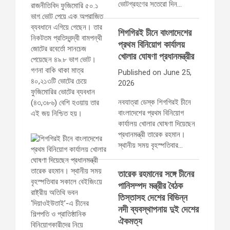
ভোটগ্রহণের সতেরো দিন…
শিগগিরই চীনে বাংলাদেশের
প্রথম বিনিয়োগ কার্যালয়
খোলার ঘোষণা প্রধানমন্ত্রীর
Published on June 25,
2026
নবযাত্রা ডেস্ক শিগগিরই চীনে
বাংলাদেশের প্রথম বিনিয়োগ
কার্যালয় খোলার ঘোষণা দিয়েছেন
প্রধানমন্ত্রী তারেক রহমান।
স্থানীয় সময় বৃহস্পতিবার…
তারেক রহমানের সঙ্গে চীনের
পানিসম্পদ মন্ত্রীর বৈঠক
তিস্তাসহ দেশের বিভিন্ন
নদী ব্যবস্থাপনায় দুই দেশের
ঐকমত্য