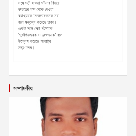
সম্পাদকীয়