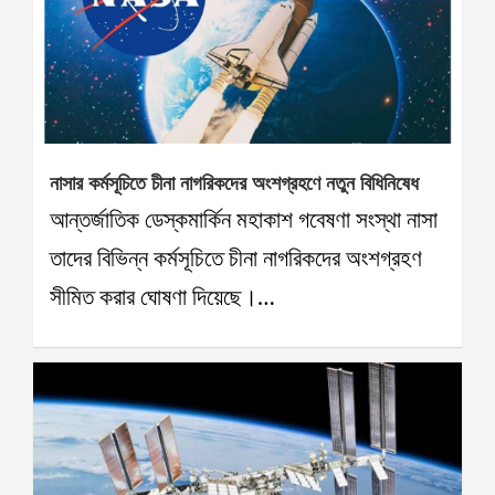
নাসার কর্মসূচিতে চীনা নাগরিকদের অংশগ্রহণে নতুন বিধিনিষেধ
আন্তর্জাতিক ডেস্কমার্কিন মহাকাশ গবেষণা সংস্থা নাসা
তাদের বিভিন্ন কর্মসূচিতে চীনা নাগরিকদের অংশগ্রহণ
সীমিত করার ঘোষণা দিয়েছে।…