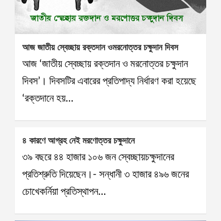
আজ জাতীয় স্বেচ্ছায় রক্তদান ওমরনোত্তর চক্ষুদান দিবস
আজ ‘জাতীয় স্বেচ্ছায় রক্তদান ও মরনোত্তর চক্ষুদান
দিবস’। দিবসটির এবারের প্রতিপাদ্য নির্ধারণ করা হয়েছে
‘রক্তদানে হয়…
৪ কারণে আগ্রহ নেই মরণোত্তর চক্ষুদানে
৩৯ বছরে ৪৪ হাজার ১০৬ জন স্বেচ্ছায়চক্ষুদানের
প্রতিশ্রুতি দিয়েছেন।- সন্ধানী ৩ হাজার ৪৯৬ জনের
চোখেকর্নিয়া প্রতিস্থাপন…