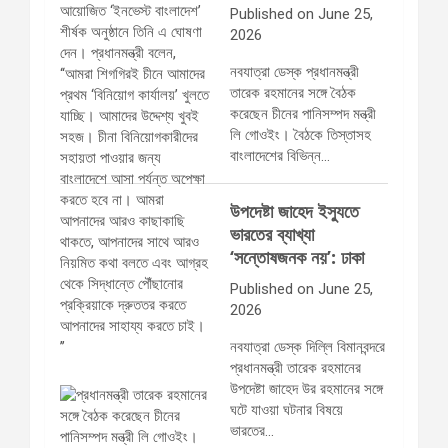
Published on June 25,
2026
নবযাত্রা ডেস্ক প্রধানমন্ত্রী
তারেক রহমানের সঙ্গে বৈঠক
করেছেন চীনের পানিসম্পদ মন্ত্রী
লি গোওইং। বৈঠকে তিস্তাসহ
বাংলাদেশের বিভিন্ন…
উপদেষ্টা জাহেদ ইস্যুতে
ভারতের ব্যাখ্যা
‘সন্তোষজনক নয়’: ঢাকা
Published on June 25,
2026
নবযাত্রা ডেস্ক দিল্লি বিমানবন্দরে
প্রধানমন্ত্রী তারেক রহমানের
উপদেষ্টা জাহেদ উর রহমানের সঙ্গে
ঘটে যাওয়া ঘটনার বিষয়ে
ভারতের…