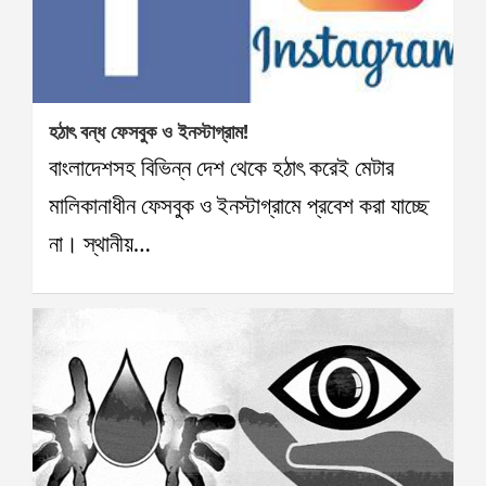
হঠাৎ বন্ধ ফেসবুক ও ইনস্টাগ্রাম!
বাংলাদেশসহ বিভিন্ন দেশ থেকে হঠাৎ করেই মেটার
মালিকানাধীন ফেসবুক ও ইনস্টাগ্রামে প্রবেশ করা যাচ্ছে
না। স্থানীয়…