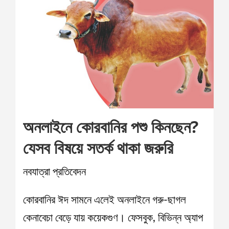
অনলাইনে কোরবানির পশু কিনছেন?
যেসব বিষয়ে সতর্ক থাকা জরুরি
নবযাত্রা প্রতিবেদন
কোরবানির ঈদ সামনে এলেই অনলাইনে গরু-ছাগল
কেনাবেচা বেড়ে যায় কয়েকগুণ। ফেসবুক, বিভিন্ন অ্যাপ