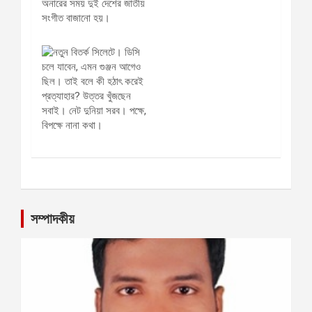
সম্পাদকীয়