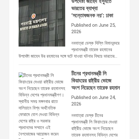
উপদেষ্টা জাহেদ ইস্যুতে
ভারতের ব্যাখ্যা
‘সন্তোষজনক নয়’: ঢাকা
Published on June 25,
2026
নবযাত্রা ডেস্ক দিল্লি বিমানবন্দরে
প্রধানমন্ত্রী তারেক রহমানের
উপদেষ্টা জাহেদ উর রহমানের সঙ্গে ঘটে যাওয়া ঘটনার বিষয়ে ভারতের…
চীনের প্রধানমন্ত্রী লি
কিয়াংয়ের রাষ্ট্রীয় ভোজে
অংশ নিয়েছেন তারেক রহমান
Published on June 24,
2026
নবযাত্রা ডেস্ক চীনের
প্রধানমন্ত্রী লি কিয়াংয়ের দেওয়া
রাষ্ট্রীয় ভোজে অংশ নিয়েছেন
তারেক রহমানসহ বিভিন্ন দেশের