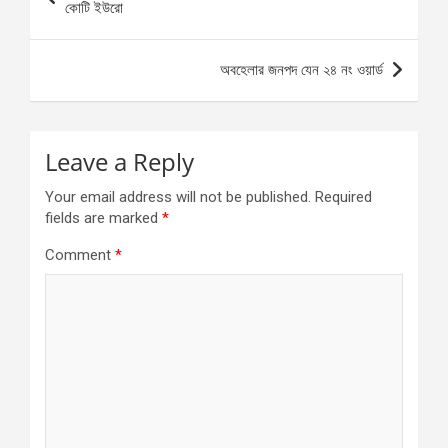
navigation
কোটি ইউরো
অবহেলার জনপদ যেন ২৪ নং ওয়ার্ড
Leave a Reply
Your email address will not be published.
Required
fields are marked
*
Comment
*