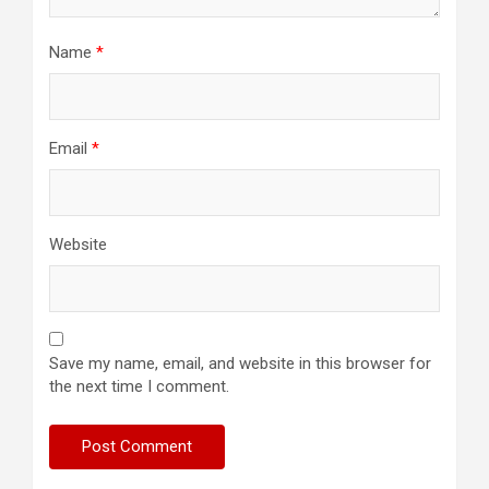
Name
*
Email
*
Website
Save my name, email, and website in this browser for
the next time I comment.