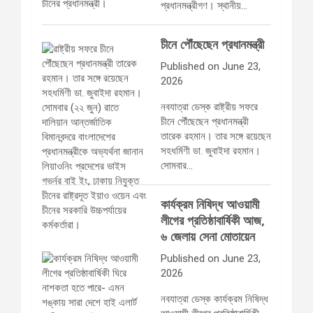
প্রধানমন্ত্রীগণ। স্থানীয়…
চীনে পৌঁছেছেন প্রধানমন্ত্রী
Published on June 23,
2026
নবযাত্রা ডেস্ক রাষ্ট্রীয় সফরে
চীনে পৌঁছেছেন প্রধানমন্ত্রী
তারেক রহমান। তার সঙ্গে রয়েছেন
সহধর্মিণী ডা. জুবাইদা রহমান।
সোমবার…
কার্যক্রম নিষিদ্ধ আওয়ামী
লীগের প্রতিষ্ঠাবার্ষিকী আজ,
৬ জেলায় সেনা মোতায়েন
Published on June 23,
2026
নবযাত্রা ডেস্ক কার্যক্রম নিষিদ্ধ