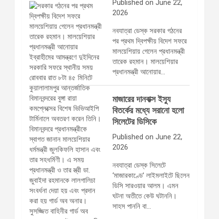
Published on June 22,
2026
নবযাত্রা ডেস্ক সরকার গঠনের
পর প্রথম দ্বিপক্ষীয় বিদেশ সফরে
মালয়েশিয়ায় গেলেন প্রধানমন্ত্রী
তারেক রহমান। মালয়েশিয়ার
প্রধানমন্ত্রী আনোয়ার…
মাজারের দানবাক্স ইস্যু
বিতর্কের মধ্যে সরানো হলো
সিলেটের ডিসিকে
Published on June 22,
2026
নবযাত্রা ডেস্ক সিলেটে
‘মাজারকাণ্ডে’ লাইমলাইটে ছিলেন
ডিসি সারওয়ার আলম। এমন
ঘটনা অতীতে কেউ ঘটাননি।
সাহস পাননি বা…