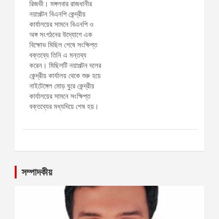
সম্পাদকীয়