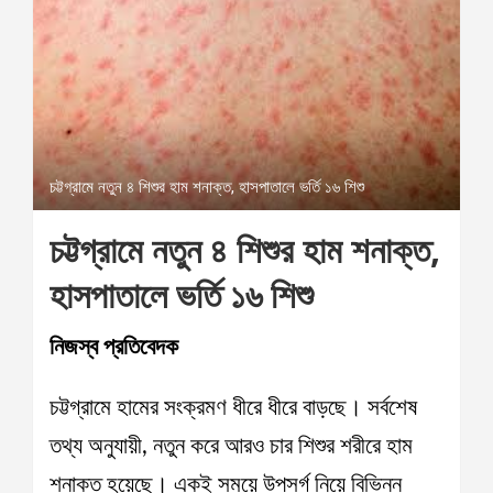
চট্টগ্রামে নতুন ৪ শিশুর হাম শনাক্ত, হাসপাতালে ভর্তি ১৬ শিশু
চট্টগ্রামে নতুন ৪ শিশুর হাম শনাক্ত,
হাসপাতালে ভর্তি ১৬ শিশু
নিজস্ব প্রতিবেদক
চট্টগ্রামে হামের সংক্রমণ ধীরে ধীরে বাড়ছে। সর্বশেষ
তথ্য অনুযায়ী, নতুন করে আরও চার শিশুর শরীরে হাম
শনাক্ত হয়েছে। একই সময়ে উপসর্গ নিয়ে বিভিন্ন