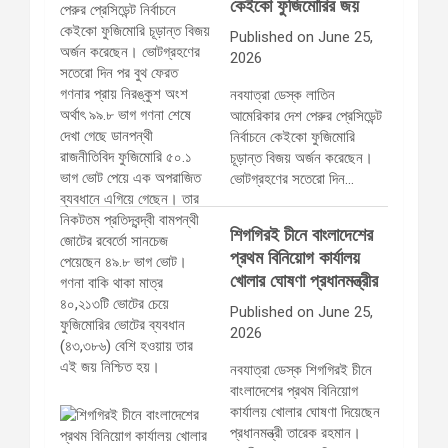
কেইকো ফুজিমোরির জয়
Published on June 25,
2026
নবযাত্রা ডেস্ক লাতিন
আমেরিকার দেশ পেরুর প্রেসিডেন্ট
নির্বাচনে কেইকো ফুজিমোরি
চূড়ান্ত বিজয় অর্জন করেছেন।
ভোটগ্রহণের সতেরো দিন…
শিগগিরই চীনে বাংলাদেশের
প্রথম বিনিয়োগ কার্যালয়
খোলার ঘোষণা প্রধানমন্ত্রীর
Published on June 25,
2026
নবযাত্রা ডেস্ক শিগগিরই চীনে
বাংলাদেশের প্রথম বিনিয়োগ
কার্যালয় খোলার ঘোষণা দিয়েছেন
প্রধানমন্ত্রী তারেক রহমান।