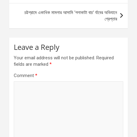
চট্টগ্রামে একাধিক মামলার আসামি ‘গলাকাটা বাচ’ র্যাবের অভিযানে
গ্রেপ্তার
Leave a Reply
Your email address will not be published.
Required
fields are marked
*
Comment
*