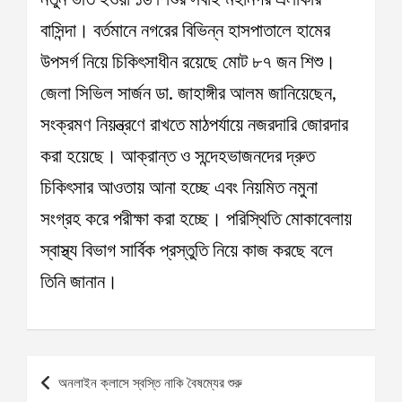
বাসিন্দা। বর্তমানে নগরের বিভিন্ন হাসপাতালে হামের
উপসর্গ নিয়ে চিকিৎসাধীন রয়েছে মোট ৮৭ জন শিশু।
জেলা সিভিল সার্জন ডা. জাহাঙ্গীর আলম জানিয়েছেন,
সংক্রমণ নিয়ন্ত্রণে রাখতে মাঠপর্যায়ে নজরদারি জোরদার
করা হয়েছে। আক্রান্ত ও সন্দেহভাজনদের দ্রুত
চিকিৎসার আওতায় আনা হচ্ছে এবং নিয়মিত নমুনা
সংগ্রহ করে পরীক্ষা করা হচ্ছে। পরিস্থিতি মোকাবেলায়
স্বাস্থ্য বিভাগ সার্বিক প্রস্তুতি নিয়ে কাজ করছে বলে
তিনি জানান।
Post
অনলাইন ক্লাসে স্বস্তি নাকি বৈষম্যের শুরু
navigation