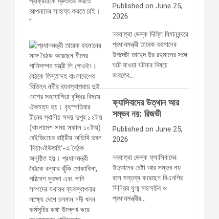
Published on June 25,
2026
নবযাত্রা ডেস্ক দিল্লি বিমানবন্দরে
প্রধানমন্ত্রী তারেক রহমানের
উপদেষ্টা জাহেদ উর রহমানের সঙ্গে
ঘটে যাওয়া ঘটনার বিষয়ে
ভারতের…
ফ্যাসিবাদের উত্থান আর
সম্ভব নয়: রিজভী
Published on June 25,
2026
নবযাত্রা ডেস্ক ফ্যাসিবাদের
উত্থানের চেষ্টা আর সম্ভব নয়
বলে মন্তব্য করেছেন বিএনপির
সিনিয়র যুগ্ম মহাসচিব ও
প্রধানমন্ত্রীর…