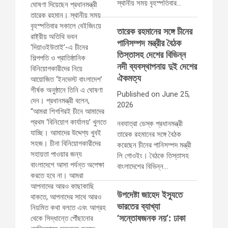
স্থানীয় সময় বৃহস্পতিবার…
তারেক রহমানের সঙ্গে চীনের
পানিসম্পদ মন্ত্রীর বৈঠক
তিস্তাসহ দেশের বিভিন্ন
নদী ব্যবস্থাপনায় দুই দেশের
ঐকমত্য
Published on June 25,
2026
নবযাত্রা ডেস্ক প্রধানমন্ত্রী
তারেক রহমানের সঙ্গে বৈঠক
করেছেন চীনের পানিসম্পদ মন্ত্রী
লি গোওইং। বৈঠকে তিস্তাসহ
বাংলাদেশের বিভিন্ন…
উপদেষ্টা জাহেদ ইস্যুতে
ভারতের ব্যাখ্যা
‘সন্তোষজনক নয়’: ঢাকা