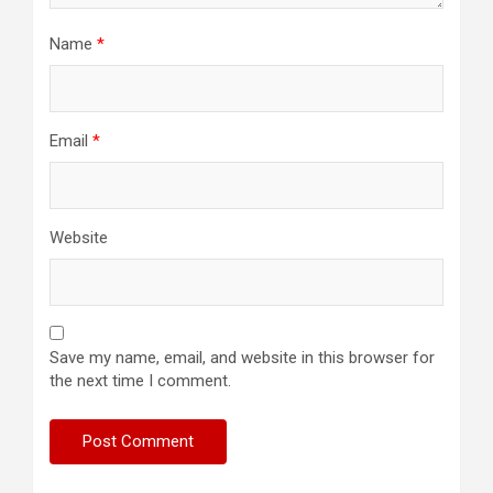
Name
*
Email
*
Website
Save my name, email, and website in this browser for
the next time I comment.