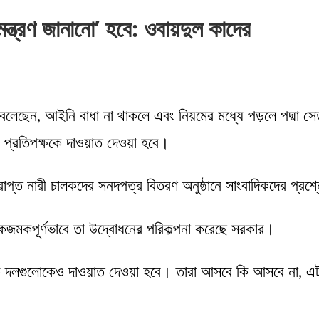
ন্ত্রণ জানানো’ হবে: ওবায়দুল কাদের
 বলেছেন, আইনি বাধা না থাকলে এবং নিয়মের মধ্যে পড়লে পদ্মা সেত
 প্রতিপক্ষকে দাওয়াত দেওয়া হবে।
ক্ষণপ্রাপ্ত নারী চালকদের সনদপত্র বিতরণ অনুষ্ঠানে সাংবাদিকদের প্
ঁকজমকপূর্ণভাবে তা উদ্বোধনের পরিকল্পনা করেছে সরকার।
শরিক দলগুলোকেও দাওয়াত দেওয়া হবে। তারা আসবে কি আসবে না, এটা