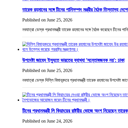
তারেক রহমানের সঙ্গে চীনের পানিসম্পদ মন্ত্রীর বৈঠক তিস্তাসহ দে
Published on June 25, 2026
নবযাত্রা ডেস্ক প্রধানমন্ত্রী তারেক রহমানের সঙ্গে বৈঠক করেছেন চীনের প
উপদেষ্টা জাহেদ ইস্যুতে ভারতের ব্যাখ্যা ‘সন্তোষজনক নয়’: ঢাকা
Published on June 25, 2026
নবযাত্রা ডেস্ক দিল্লি বিমানবন্দরে প্রধানমন্ত্রী তারেক রহমানের উপদেষ্টা
চীনের প্রধানমন্ত্রী লি কিয়াংয়ের রাষ্ট্রীয় ভোজে অংশ নিয়েছেন তারে
Published on June 24, 2026