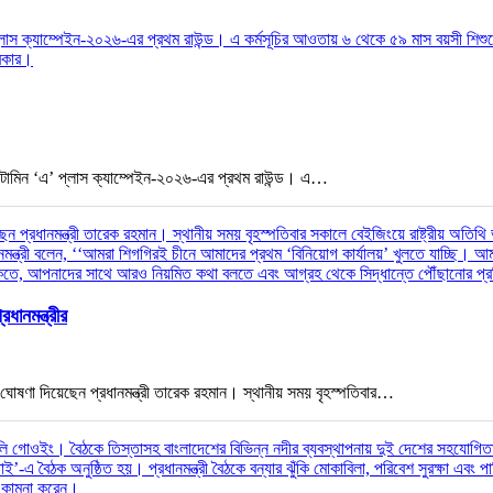
ভিটামিন ‘এ’ প্লাস ক্যাম্পেইন-২০২৬-এর প্রথম রাউন্ড। এ…
ধানমন্ত্রীর
 ঘোষণা দিয়েছেন প্রধানমন্ত্রী তারেক রহমান। স্থানীয় সময় বৃহস্পতিবার…