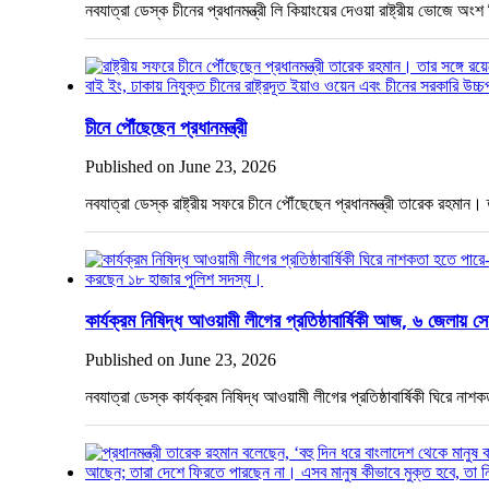
নবযাত্রা ডেস্ক চীনের প্রধানমন্ত্রী লি কিয়াংয়ের দেওয়া রাষ্ট্রীয় ভোজে অ
চীনে পৌঁছেছেন প্রধানমন্ত্রী
Published on June 23, 2026
নবযাত্রা ডেস্ক রাষ্ট্রীয় সফরে চীনে পৌঁছেছেন প্রধানমন্ত্রী তারেক রহমান
কার্যক্রম নিষিদ্ধ আওয়ামী লীগের প্রতিষ্ঠাবার্ষিকী আজ, ৬ জেলায় স
Published on June 23, 2026
নবযাত্রা ডেস্ক কার্যক্রম নিষিদ্ধ আওয়ামী লীগের প্রতিষ্ঠাবার্ষিকী ঘিরে ন