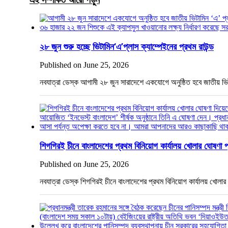
২৮ জুন শুরু হচ্ছে ভিটামিন‘এ’প্লাস ক্যাম্পেইনের প্রথম রাউন্ড
Published on June 25, 2026
নবযাত্রা ডেস্ক আগামী ২৮ জুন সারাদেশে একযোগে অনুষ্ঠিত হবে জাতীয় 
শিগগিরই চীনে বাংলাদেশের প্রথম বিনিয়োগ কার্যালয় খোলার ঘোষণা প্র
Published on June 25, 2026
নবযাত্রা ডেস্ক শিগগিরই চীনে বাংলাদেশের প্রথম বিনিয়োগ কার্যালয় খোলার