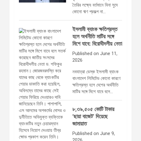
তৈরির লক্ষ্যে বর্তমানে বিনা সুদে
কোনো ঋণ প্রকল্প না…
ইসলামী ব্যাংক ক্ষতিগ্রস্ত
হলে অর্থনীতি মাটির সঙ্গে
মিশে যাবে: বিরোধীদলীয় নেতা
Published on June 11,
2026
নবযাত্রা ডেস্ক ইসলামী ব্যাংক
বাংলাদেশ লিমিটেড কোনো কারণে
ক্ষতিগ্রস্ত হলে দেশের অর্থনীতি
মাটির সঙ্গে মিশে যাবে বলে…
৮,৩৯,৫০৫ কোটি টাকার
‘ছায়া বাজেট’ দিয়েছে
জামায়াত
Published on June 9,
2026