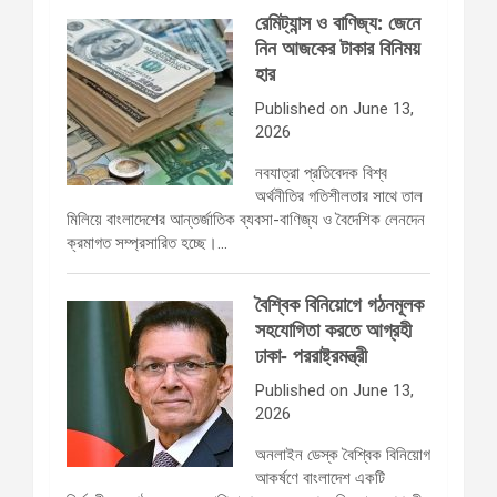
রেমিট্যান্স ও বাণিজ্য: জেনে
নিন আজকের টাকার বিনিময়
হার
Published on June 13,
2026
নবযাত্রা প্রতিবেদক বিশ্ব
অর্থনীতির গতিশীলতার সাথে তাল
মিলিয়ে বাংলাদেশের আন্তর্জাতিক ব্যবসা-বাণিজ্য ও বৈদেশিক লেনদেন
ক্রমাগত সম্প্রসারিত হচ্ছে।…
বৈশ্বিক বিনিয়োগে গঠনমূলক
সহযোগিতা করতে আগ্রহী
ঢাকা- পররাষ্ট্রমন্ত্রী
Published on June 13,
2026
অনলাইন ডেস্ক বৈশ্বিক বিনিয়োগ
আকর্ষণে বাংলাদেশ একটি