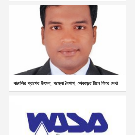
বাঙালির প্রাণের উৎসব, পহেলা বৈশাখ, শেকড়ের টানে ফিরে দেখা