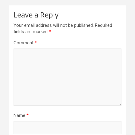
Leave a Reply
Your email address will not be published.
Required
fields are marked
*
Comment
*
Name
*