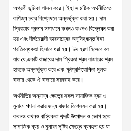
অগ্রণী ভুমিকা পালন করে। ইহা সামষ্টিক অর্থনীতিতে
বাণিজ্য চক্র বিশ্লেষনে অন্তর্ভুক্ত করা হয়। দাম
স্থিরতার প্রভাব সমাধানে কখনও কখনও বিশ্লেষন করা
হয় এবং দীর্ঘমেয়াদী ভারসাম্যের অনূসিদ্ধান্ত ইহা
প্রতিবন্ধকতা হিসাবে ধরা হয়। উদাহরণ হিসেবে বলা
যায় যে,একটি বাজারের দাম স্থিরতা শ্রম বাজারের শ্রম
হারকে অন্তর্ভুক্ত করে এবং পূর্নপ্রতিযোগিতা মূলক
বাজার থেকে ঐ বাজারে সরবরাহ করে।
অর্থনীতির অন্যান্য ক্ষেত্রে সকল সামাজিক ব্যয় ও
মুনাফা গণনা করার জন্য বাজার বিশ্লেষন করা হয়।
কখনও কখনও বাহ্যিকতা শব্দটি উৎপাদন ও ভোগ হতে
সামাজিক ব্যয় ও মুনাফা সৃষ্টির ক্ষেত্রে ব্যবহৃত হয় যা