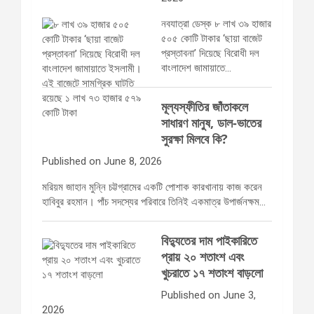
নবযাত্রা ডেস্ক ৮ লাখ ৩৯ হাজার
৫০৫ কোটি টাকার ‘ছায়া বাজেট
প্রস্তাবনা’ ‍দিয়েছে বিরোধী দল
বাংলাদেশ জামায়াতে…
মূল্যস্ফীতির জাঁতাকলে
সাধারণ মানুষ, ডাল-ভাতের
সুরক্ষা মিলবে কি?
Published on June 8, 2026
মরিয়ম জাহান মুন্নি চট্টগ্রামের একটি পোশাক কারখানায় কাজ করেন
হাবিবুর রহমান। পাঁচ সদস্যের পরিবারে তিনিই একমাত্র উপার্জনক্ষম…
বিদ্যুতের দাম পাইকারিতে
প্রায় ২০ শতাংশ এবং
খুচরাতে ১৭ শতাংশ বাড়লো
Published on June 3,
2026