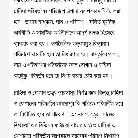
দ্রব্যের পরিমাণের সহিত সম্পর্কযুক্ত। কিন্তু দাম ও
চাহিদা পরিবর্তনের পরিমাপে উপাদানের প্রভাব নির্ণয় করা
হয়—তাদের মাধ্যমে, দাম ও পরিমাণ—ফলিত ব্যষ্টিক
অর্থনীতি ও সামষ্টিক অর্থনীতিতে আদর্শ চলক হিসেবে
ব্যবহার করা হয়। অর্থনৈতিক তত্ত্বসমুহ বিদ্যমান
পরিমাণে দাম কি হবে তা নির্ধারণ করে। বাস্তবিকপক্ষে,
দাম ও পরিমাণের পরিবর্তনের ফলে যোগান ও চাহিদা
কতটুকু পরিবর্তন হবে তা নির্ণয় করার চেষ্টা করা হয।
চাহিদা ও যোগান তত্ত্ব ভারসাম্য নির্ণয় করে কিন্তু চাহিদা
ও যোগানের পরিবর্তনে ভারসাম্য কি গতিতে পরিবর্তিত হয়ে
তা নির্ধারিত হবে তা পারেনা। অনেক ক্ষেত্রে, ‘দামের
স্থিরতা’ এর বিভিন্ন কাঠামো দামের চাইতে চাহিদা ও
যোগানের পরিবর্তনে স্বল্পকালে দ্রব্যের পরিমাণ নির্ধারণে