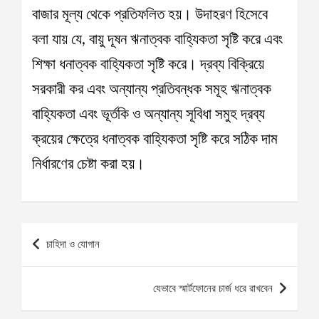
বাজার মূল্য থেকে প্রতিফলিত হয়। উদাহরণ হিসেবে
বলা যায় যে, বায়ু দূষন ঋনাত্বক বাহ্যিকতা সৃষ্টি করে এবং
শিক্ষা ধনাত্বক বাহ্যিকতা সৃষ্টি করে। দ্রব্য বিক্রিয়ে
সরকারী কর এবং অন্যান্য প্রতিবন্ধক সমূহ ঋনাত্বক
বাহ্যিকতা এবং ভূর্তকি ও অন্যান্য সূবিধা সমুহ দ্রব্য
ক্রয়ের ক্ষেত্রে ধনাত্বক বাহ্যিকতা সৃষ্টি করে সঠিক দাম
নির্ধারণের চেষ্টা করা হয়।
Post
চাহিদা ও যোগান
navigation
যেভাবে স্মার্টফোনের চার্জ ধরে রাখবেন