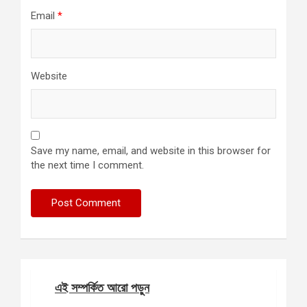
Email
*
Website
Save my name, email, and website in this browser for
the next time I comment.
এই সম্পর্কিত আরো পড়ুন