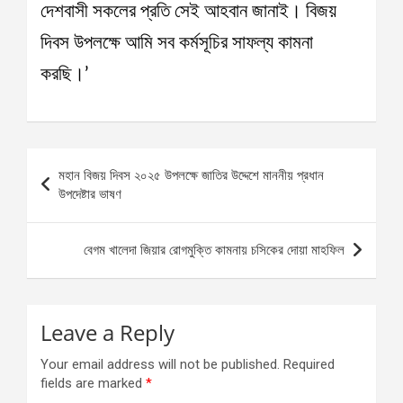
দেশবাসী সকলের প্রতি সেই আহবান জানাই। বিজয়
দিবস উপলক্ষে আমি সব কর্মসূচির সাফল্য কামনা
করছি।’
Post
মহান বিজয় দিবস ২০২৫ উপলক্ষে জাতির উদ্দেশে মাননীয় প্রধান
navigation
উপদেষ্টার ভাষণ
বেগম খালেদা জিয়ার রোগমুক্তি কামনায় চসিকের দোয়া মাহফিল
Leave a Reply
Your email address will not be published.
Required
fields are marked
*