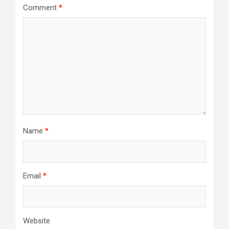
Comment
*
Name
*
Email
*
Website