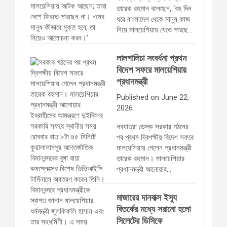
তারেক রহমান বলেছেন, ‘বহু দিন
ধরে বাংলাদেশ থেকে মানুষ কাজ
নিয়ে মালয়েশিয়ায় যেতে পারছে…
লালগালিচা সংবর্ধনা প্রথম
বিদেশ সফরে মালয়েশিয়ায়
প্রধানমন্ত্রী
Published on June 22,
2026
নবযাত্রা ডেস্ক সরকার গঠনের
পর প্রথম দ্বিপক্ষীয় বিদেশ সফরে
মালয়েশিয়ায় গেলেন প্রধানমন্ত্রী
তারেক রহমান। মালয়েশিয়ার
প্রধানমন্ত্রী আনোয়ার…
মাজারের দানবাক্স ইস্যু
বিতর্কের মধ্যে সরানো হলো
সিলেটের ডিসিকে