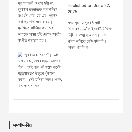
Published on June 22,
2026
নবযাত্রা ডেস্ক সিলেটে
‘মাজারকাণ্ডে’ লাইমলাইটে ছিলেন
ডিসি সারওয়ার আলম। এমন
ঘটনা অতীতে কেউ ঘটাননি।
সাহস পাননি বা…
সম্পাদকীয়