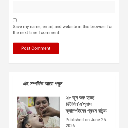
Save my name, email, and website in this browser for
the next time I comment.
এই সম্পর্কিত আরো পড়ুন
২৮ জুন শুরু হচ্ছে
ভিটামিন‘এ’প্লাস
ক্যাম্পেইনের প্রথম রাউন্ড
Published on June 25,
2026