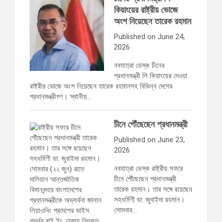
কিয়াংয়ের রাষ্ট্রীয় ভোজে
অংশ নিয়েছেন তারেক রহমান
Published on June 24,
2026
নবযাত্রা ডেস্ক চীনের
প্রধানমন্ত্রী লি কিয়াংয়ের দেওয়া
রাষ্ট্রীয় ভোজে অংশ নিয়েছেন তারেক রহমানসহ বিভিন্ন দেশের
প্রধানমন্ত্রীগণ। স্থানীয়…
চীনে পৌঁছেছেন প্রধানমন্ত্রী
Published on June 23,
2026
নবযাত্রা ডেস্ক রাষ্ট্রীয় সফরে
চীনে পৌঁছেছেন প্রধানমন্ত্রী
তারেক রহমান। তার সঙ্গে রয়েছেন
সহধর্মিণী ডা. জুবাইদা রহমান।
সোমবার…