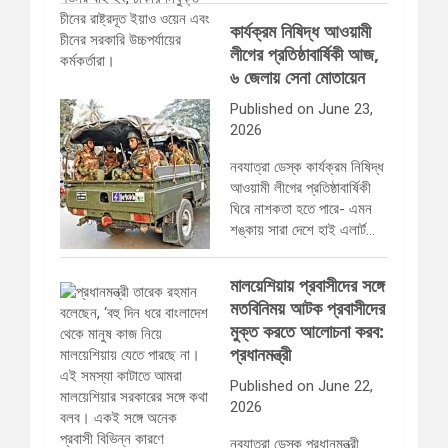
কার্যক্রম নিষিদ্ধ আওয়ামী
লীগের প্রতিষ্ঠাবার্ষিকী আজ,
৬ জেলায় সেনা মোতায়েন
Published on June 23,
2026
নবযাত্রা ডেস্ক কার্যক্রম নিষিদ্ধ
আওয়ামী লীগের প্রতিষ্ঠাবার্ষিকী
ঘিরে নাশকতা হতে পারে- এমন
শঙ্কায় সারা দেশে হাই এলার্ট…
মালয়েশিয়ায় প্রবাসীদের সঙ্গে
মতবিনিময় আটক প্রবাসীদের
মুক্ত করতে আলোচনা করব:
প্রধানমন্ত্রী
Published on June 22,
2026
নবযাত্রা ডেস্ক প্রধানমন্ত্রী