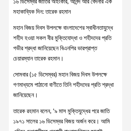
১৬ ডিসেম্বর জাতির অহংকার, আনন্দ আর বেদনার এক
মহাকাব্যিক দিন: তারেক রহমান
মহান বিজয় দিবস উপলক্ষে বাংলাদেশের স্বাধীনতাযুদ্ধে
শহীদ হওয়া সকল বীর মুক্তিযোদ্ধা ও শহীদদের প্রতি
গভীর শ্রদ্ধা জানিয়েছেন বিএনপির ভারপ্রাপ্ত
চেয়ারম্যান তারেক রহমান।
সোমবার (১৫ ডিসেম্বর) মহান বিজয় দিবস উপলক্ষে
গণমাধ্যমে পাঠানো বাণীতে তিনি শহীদদের প্রতি শ্রদ্ধা
জানিয়েছেন।
তারেক রহমান বলেন, ‘৯ মাস মুক্তিযুদ্ধের পরে জাতি
১৯৭১ সালের ১৬ ডিসেম্বর বিজয় অর্জন করে। আমি