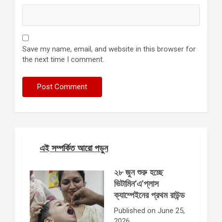
Save my name, email, and website in this browser for
the next time I comment.
এই সম্পর্কিত আরো পড়ুন
২৮ জুন শুরু হচ্ছে
ভিটামিন‘এ’প্লাস
ক্যাম্পেইনের প্রথম রাউন্ড
Published on June 25,
2026