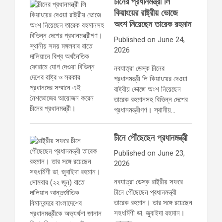
চীনের প্রধানমন্ত্রী লি
কিয়াংয়ের রাষ্ট্রীয় ভোজে
অংশ নিয়েছেন তারেক রহমান
Published on June 24,
2026
নবযাত্রা ডেস্ক চীনের
প্রধানমন্ত্রী লি কিয়াংয়ের দেওয়া
রাষ্ট্রীয় ভোজে অংশ নিয়েছেন
তারেক রহমানসহ বিভিন্ন দেশের
প্রধানমন্ত্রীগণ। স্থানীয়…
চীনে পৌঁছেছেন প্রধানমন্ত্রী
Published on June 23,
2026
নবযাত্রা ডেস্ক রাষ্ট্রীয় সফরে
চীনে পৌঁছেছেন প্রধানমন্ত্রী
তারেক রহমান। তার সঙ্গে রয়েছেন
সহধর্মিণী ডা. জুবাইদা রহমান।