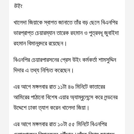
উইং
খালেদা জিয়াকে স্বাগত জানাতে তাঁর বড় ছেলে বিএনপির
ভারপ্রাপ্ত চেয়ারম্যান তারেক রহমান ও পুত্রবধূ জুবাইদা
রহমান বিমানবন্দরে রয়েছেন।
বিএনপির চেয়ারপারসনের প্রেস উইং কর্মকর্তা শামসুদ্দিন
দিদার এ তথ্য নিশ্চিত করেছেন।
এর আগে মঙ্গলবার রাত ১১টা ৪৬ মিনিটে কাতারের
আমিরের পাঠানো বিশেষ এয়ার অ্যাম্বুলেন্সে করে লন্ডনের
উদ্দেশে ঢাকা ত্যাগ করেন খালেদা জিয়া।
এর আগে মঙ্গলবার রাত ১০টা ৫৫ মিনিটে বিএনপির