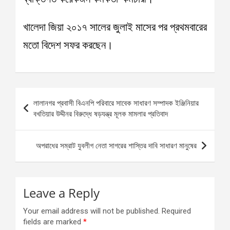
খালেদা জিয়া ২০১৭ সালের জুলাই মাসের পর প্রথমবারের
মতো বিদেশ সফর করছেন।
Post
লালানগর প্রবাসী বিএনপি পরিবারে সাবেক সাধারণ সম্পাদক ইঞ্জিনিয়ার
navigation
বখতিয়ার উদ্দীনর বিরুদ্ধে ষড়যন্ত্র মূলক মামলার প্রতিবাদ
অপরাধের সম্রাট যুবলীগ নেতা সাগরের শাস্তির দাবি সাধারণ মানুষের
Leave a Reply
Your email address will not be published.
Required
fields are marked
*