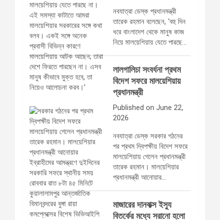
নবযাত্রা ডেস্ক প্রধানমন্ত্রী
তারেক রহমান বলেছেন, ‘বহু দিন
ধরে বাংলাদেশ থেকে মানুষ কাজ
নিয়ে মালয়েশিয়ায় যেতে পারছে…
লালগালিচা সংবর্ধনা প্রথম
বিদেশ সফরে মালয়েশিয়ায়
প্রধানমন্ত্রী
Published on June 22,
2026
নবযাত্রা ডেস্ক সরকার গঠনের
পর প্রথম দ্বিপক্ষীয় বিদেশ সফরে
মালয়েশিয়ায় গেলেন প্রধানমন্ত্রী
তারেক রহমান। মালয়েশিয়ার
প্রধানমন্ত্রী আনোয়ার…
মাজারের দানবাক্স ইস্যু
বিতর্কের মধ্যে সরানো হলো