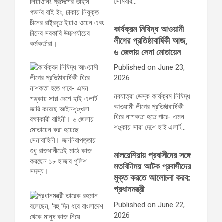
সোমবার…
কার্যক্রম নিষিদ্ধ আওয়ামী
লীগের প্রতিষ্ঠাবার্ষিকী আজ,
৬ জেলায় সেনা মোতায়েন
Published on June 23,
2026
নবযাত্রা ডেস্ক কার্যক্রম নিষিদ্ধ
আওয়ামী লীগের প্রতিষ্ঠাবার্ষিকী
ঘিরে নাশকতা হতে পারে- এমন
শঙ্কায় সারা দেশে হাই এলার্ট…
মালয়েশিয়ায় প্রবাসীদের সঙ্গে
মতবিনিময় আটক প্রবাসীদের
মুক্ত করতে আলোচনা করব:
প্রধানমন্ত্রী
Published on June 22,
2026