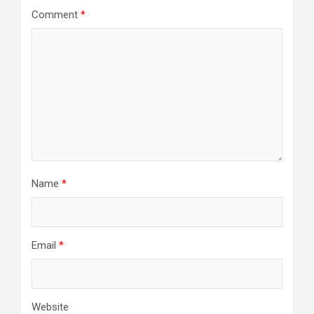
Comment
*
Name
*
Email
*
Website