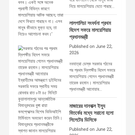
ধরে বাংলাদেশ থেকে মানুষ কাজ
নিয়ে মালয়েশিয়ায় যেতে পারছে…
লালগালিচা সংবর্ধনা প্রথম
বিদেশ সফরে মালয়েশিয়ায়
প্রধানমন্ত্রী
Published on June 22,
2026
নবযাত্রা ডেস্ক সরকার গঠনের
পর প্রথম দ্বিপক্ষীয় বিদেশ সফরে
মালয়েশিয়ায় গেলেন প্রধানমন্ত্রী
তারেক রহমান। মালয়েশিয়ার
প্রধানমন্ত্রী আনোয়ার…
মাজারের দানবাক্স ইস্যু
বিতর্কের মধ্যে সরানো হলো
সিলেটের ডিসিকে
Published on June 22,