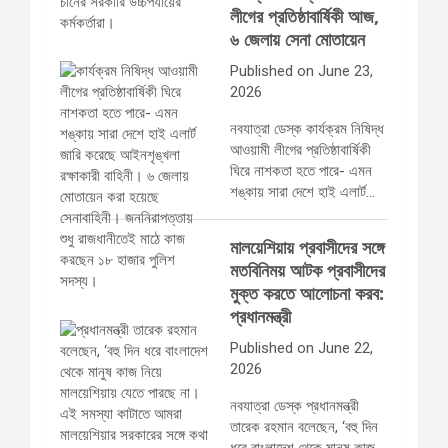
লীগের প্রতিষ্ঠাবার্ষিকী আজ,
৬ জেলায় সেনা মোতায়েন
Published on June 23,
2026
নবযাত্রা ডেস্ক কার্যক্রম নিষিদ্ধ
আওয়ামী লীগের প্রতিষ্ঠাবার্ষিকী
ঘিরে নাশকতা হতে পারে- এমন
শঙ্কায় সারা দেশে হাই এলার্ট…
মালয়েশিয়ায় প্রবাসীদের সঙ্গে
মতবিনিময় আটক প্রবাসীদের
মুক্ত করতে আলোচনা করব:
প্রধানমন্ত্রী
Published on June 22,
2026
নবযাত্রা ডেস্ক প্রধানমন্ত্রী
তারেক রহমান বলেছেন, ‘বহু দিন