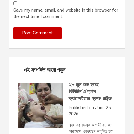
Save my name, email, and website in this browser for
the next time I comment.
এই সম্পর্কিত আরো পড়ুন
২৮ জুন শুরু হচ্ছে
ভিটামিন‘এ’প্লাস
ক্যাম্পেইনের প্রথম রাউন্ড
Published on June 25,
2026
নবযাত্রা ডেস্ক আগামী ২৮ জুন
সারাদেশে একযোগে অনুষ্ঠিত হবে