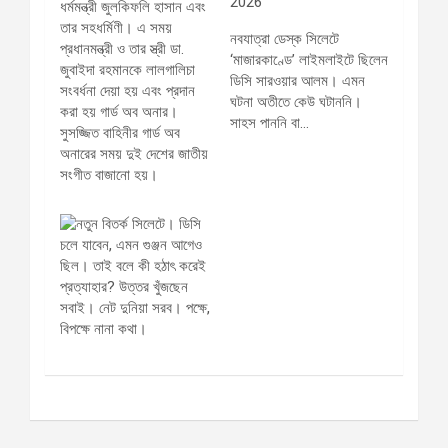
2026
নবযাত্রা ডেস্ক সিলেটে
‘মাজারকাণ্ডে’ লাইমলাইটে ছিলেন
ডিসি সারওয়ার আলম। এমন
ঘটনা অতীতে কেউ ঘটাননি।
সাহস পাননি বা…