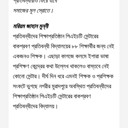
প্রতিবন্ধীরাও ফিরে যাবে
সমাজের মূল স্রোতে।
মরিয়ম জাহান মুন্নী
প্রতিবন্ধীদের শিক্ষাপ্রতিষ্ঠান পিএইচটি সেন্টারের
বাকশ্রবণ প্রতিবন্ধী বিদ্যালয়ের ৮৮ শিক্ষার্থীর জন্য নেই
একজনও শিক্ষক। এছাড়া কাগজে কলমে ইশারা ভাষা
প্রশিক্ষণ কেন্দ্রের কথা উল্লেখ থাকলেও বাস্তবে নেই
কোনো সেন্টার। দীর্ঘ দিন ধরে এমনই শিক্ষক ও প্রশিক্ষক
সংকটে ভুগছে নগরীর মুরাদপুরে অবস্থিত প্রতিবন্ধীদের
শিক্ষাপ্রতিষ্ঠান পিএইচটি সেন্টারের বাকশ্রবণ
প্রতিবন্ধীদের বিদ্যালয়।