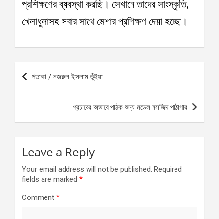
প্রশিক্ষণের ব্যবস্থা করছি। সেখানে তাদের সাংস্কৃতি,
খেলাধুলাসহ সবার সাথে মেশার প্রশিক্ষণ দেয়া হচ্ছে।
Post
পতাকা / নজরুল ইসলাম ভুঁইয়া
navigation
প্রচারের অভাবে পাঠক শুন্য মডেল মসজিদ পাঠাগার
Leave a Reply
Your email address will not be published.
Required
fields are marked
*
Comment
*