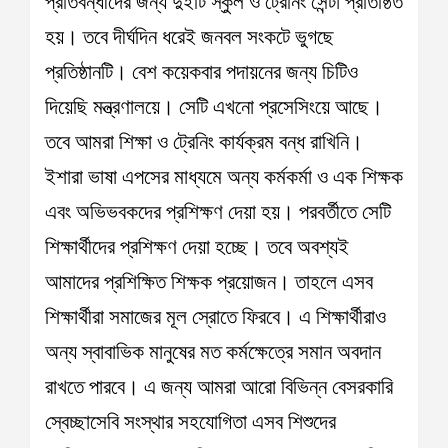
প্রতিবন্ধীদের জন্য দুইটি স্কুল ও ট্রেনিং সেন্টা প্রতিষ্ঠিত
হয়। তবে দীর্ঘদিন ধরেই জনবল সংকটে ভুগছে
প্রতিষ্ঠানটি। বেশ কয়েকবার পদায়নের জন্য চিটিও
দিয়েছি মন্ত্রণালয়ে। সেটি এখনো প্রসেসিংয়ে আছে।
তবে আমরা শিক্ষা ও ট্রেনিং কার্যক্রম বন্ধ রাখিনি।
ইশারা ভাষা এপসের মাধ্যমে অন্য কর্মকর্মা ও এক শিক্ষক
এবং অভিভবকদের প্রশিক্ষণ দেয়া হয়। পরবর্তীতে সেটি
শিক্ষার্থীদের প্রশিক্ষণ দেয়া হচ্ছে। তবে অবশ্যই
আমাদের প্রশিক্ষিত শিক্ষক প্রয়োজন। তাহলে এসব
শিক্ষার্থীরা সমাজের মূল স্রোতে ফিরবে। এ শিক্ষার্থীরাও
অন্য স্বাবাভিক মানুষের মত কর্মক্ষেত্রে সমান অবদান
রাখতে পারবে। এ জন্য আমরা আরো বিভিন্ন বেসরকারি
স্বেচ্ছাসেবি সংস্থার সহযোগিতা এসব শিশুদের