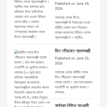
Published on June 24,
2026
নবযাত্রা ডেস্ক চীনের
প্রধানমন্ত্রী লি কিয়াংয়ের দেওয়া
রাষ্ট্রীয় ভোজে অংশ নিয়েছেন
তারেক রহমানসহ বিভিন্ন দেশের
প্রধানমন্ত্রীগণ। স্থানীয়…
চীনে পৌঁছেছেন প্রধানমন্ত্রী
Published on June 23,
2026
নবযাত্রা ডেস্ক রাষ্ট্রীয় সফরে
চীনে পৌঁছেছেন প্রধানমন্ত্রী
তারেক রহমান। তার সঙ্গে রয়েছেন
সহধর্মিণী ডা. জুবাইদা রহমান।
সোমবার…
কার্যক্রম নিষিদ্ধ আওয়ামী