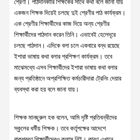
শ্রেণী। পাঠদানকারি শিক্ষকের সাথে কথা বলে জানা যায়
একজন শিক্ষক দিয়েই চলছে দুই শ্রেণীর পাঠ কার্যক্রম।
এক শ্রেণীর শিক্ষার্থীদের কাজ দিয়ে অন্য শ্রেণীর
শিক্ষার্থীদের পাঠদান করেন তিনি। এভাবেই হেলেদূরে
চলছে পাঠদান। এদিকে বলা চলে একবারে বন্ধ রয়েছে
ইশারা ভাষায় কথা বলার প্রশিক্ষণ কার্যক্রম। তবে
মাঝেমধ্যে এসব শিক্ষার্থীদের ইশারা ভাষায় কথা বলার
জন্য প্রতিষ্ঠানে অপ্রশিক্ষিত কর্মচারীদারা ট্রেনিং দেয়ার
ব্যবস্থা করা হয় বলে জানা যায়।
শিক্ষক মানছুরুল হক বলেন, আমি দৃষ্টি প্রতিবন্ধীদের
স্কুলের ধর্মীয় শিক্ষক। তবে কর্তৃপক্ষের আদেশে
বাকশ্রবণ শিক্ষার্থীদেরও ক্লাস নিই। কারণ এখানে