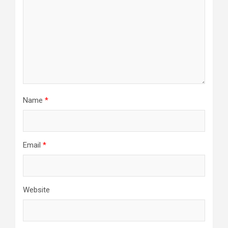
Name
*
Email
*
Website