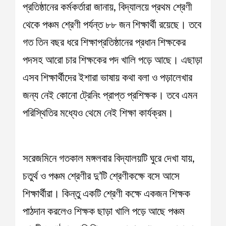
প্রতিষ্ঠানের কর্মকর্তারা জানায়, বিদ্যালয়ে প্রথম শ্রেণী
থেকে পঞ্চম শ্রেণী পর্যন্ত ৮৮ জন শিক্ষার্থী রয়েছে। তবে
গত তিন বছর ধরে শিক্ষাপ্রতিষ্ঠানের প্রধান শিক্ষকের
পদসহ আরো চার শিক্ষকের পদ খালি পড়ে আছে। এছাড়া
এসব শিক্ষার্থীদের ইশারা ভাষায় কথা বলা ও পড়ালেখার
জন্য নেই কোনো ট্রেনিং প্রাপ্ত প্রশিক্ষক। তবে এমন
পরিস্থিতির মধ্যেও থেমে নেই শিক্ষা কার্যক্রম।
সরেজমিনে গতকাল মঙ্গলবার বিদ্যালয়টি ঘুরে দেখা যায়,
চতুর্থ ও পঞ্চম শ্রেণীর দু’টি শ্রেণীকক্ষে বসে আসে
শিক্ষার্থীরা। কিন্তু একটি শ্রেণী কক্ষে একজন শিক্ষক
পাঠদান করলেও শিক্ষক ছাড়া খালি পড়ে আছে পঞ্চম