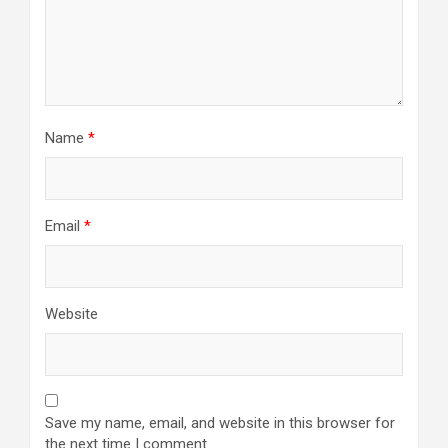
Name
*
Email
*
Website
Save my name, email, and website in this browser for
the next time I comment.