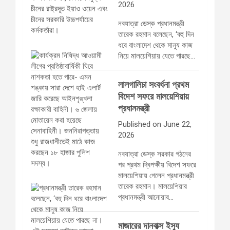
2026
নবযাত্রা ডেস্ক প্রধানমন্ত্রী
তারেক রহমান বলেছেন, ‘বহু দিন
ধরে বাংলাদেশ থেকে মানুষ কাজ
নিয়ে মালয়েশিয়ায় যেতে পারছে…
লালগালিচা সংবর্ধনা প্রথম
বিদেশ সফরে মালয়েশিয়ায়
প্রধানমন্ত্রী
Published on June 22,
2026
নবযাত্রা ডেস্ক সরকার গঠনের
পর প্রথম দ্বিপক্ষীয় বিদেশ সফরে
মালয়েশিয়ায় গেলেন প্রধানমন্ত্রী
তারেক রহমান। মালয়েশিয়ার
প্রধানমন্ত্রী আনোয়ার…
মাজারের দানবাক্স ইস্যু