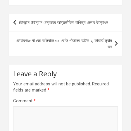
Post
চট্টগ্রাম উইম্যান চেম্বারের আন্তর্জাতিক বাণিজ্য মেলার উদ্বোধন
navigation
জোরারগঞ্জে র্যা বের অভিযানে ৬০ কেজি গাঁজাসহ আটক ২, কাভার্ড ভ্যান
জব্দ
Leave a Reply
Your email address will not be published.
Required
fields are marked
*
Comment
*