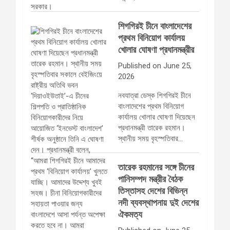
শিগগিরই চীনে বাংলাদেশের
প্রথম বিনিয়োগ কার্যালয়
খোলার ঘোষণা প্রধানমন্ত্রীর
Published on June 25,
2026
নবযাত্রা ডেস্ক শিগগিরই চীনে
বাংলাদেশের প্রথম বিনিয়োগ
কার্যালয় খোলার ঘোষণা দিয়েছেন
প্রধানমন্ত্রী তারেক রহমান।
স্থানীয় সময় বৃহস্পতিবার…
তারেক রহমানের সঙ্গে চীনের
পানিসম্পদ মন্ত্রীর বৈঠক
তিস্তাসহ দেশের বিভিন্ন
নদী ব্যবস্থাপনায় দুই দেশের
ঐকমত্য