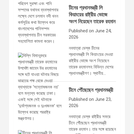
চীনের প্রধানমন্ত্রী লি
কিয়াংয়ের রাষ্ট্রীয় ভোজে
অংশ নিয়েছেন তারেক রহমান
Published on June 24,
2026
নবযাত্রা ডেস্ক চীনের
প্রধানমন্ত্রী লি কিয়াংয়ের দেওয়া
রাষ্ট্রীয় ভোজে অংশ নিয়েছেন
তারেক রহমানসহ বিভিন্ন দেশের
প্রধানমন্ত্রীগণ। স্থানীয়…
চীনে পৌঁছেছেন প্রধানমন্ত্রী
Published on June 23,
2026
নবযাত্রা ডেস্ক রাষ্ট্রীয় সফরে
চীনে পৌঁছেছেন প্রধানমন্ত্রী
তারেক রহমান। তার সঙ্গে রয়েছেন