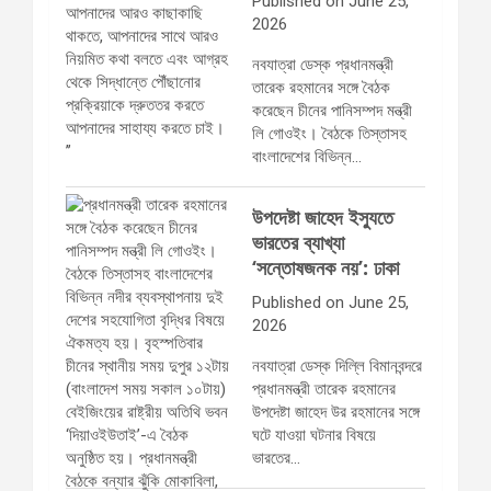
Published on June 25,
2026
নবযাত্রা ডেস্ক প্রধানমন্ত্রী
তারেক রহমানের সঙ্গে বৈঠক
করেছেন চীনের পানিসম্পদ মন্ত্রী
লি গোওইং। বৈঠকে তিস্তাসহ
বাংলাদেশের বিভিন্ন…
উপদেষ্টা জাহেদ ইস্যুতে
ভারতের ব্যাখ্যা
‘সন্তোষজনক নয়’: ঢাকা
Published on June 25,
2026
নবযাত্রা ডেস্ক দিল্লি বিমানবন্দরে
প্রধানমন্ত্রী তারেক রহমানের
উপদেষ্টা জাহেদ উর রহমানের সঙ্গে
ঘটে যাওয়া ঘটনার বিষয়ে
ভারতের…