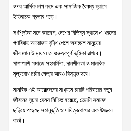
ওপর আর্থিক চাপ কমে এবং সামাজিক বৈষম্য হ্রাসে
ইতিবাচক প্রভাব পড়ে।
সংশ্লিষ্টরা মনে করছেন, দেশের বিভিন্ন স্থানে এ ধরনের
গণবিবাহ আয়োজন বৃদ্ধি পেলে অসচ্ছল মানুষের
জীবনমান উন্নয়নে তা গুরুত্বপূর্ণ ভূমিকা রাখবে।
পাশাপাশি সমাজে সহমর্মিতা, দানশীলতা ও মানবিক
মূল্যবোধ চর্চার ক্ষেত্র আরও বিস্তৃত হবে।
মানবিক এই আয়োজনের মাধ্যমে চারটি পরিবারের নতুন
জীবনের সূচনা যেমন নিশ্চিত হয়েছে, তেমনি সমাজে
ছড়িয়ে পড়েছে সহানুভূতি ও দায়িত্ববোধের এক উজ্জ্বল
বার্তা।